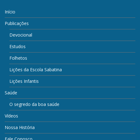
Início
Publicações
Devocional
Estudos
Folhetos
Lições da Escola Sabatina
Lições Infantis
Saúde
O segredo da boa saúde
Vídeos
Nossa História
Fale Conosco