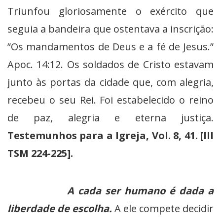
Triunfou gloriosamente o exército que
seguia a bandeira que ostentava a inscrição:
”Os mandamentos de Deus e a fé de Jesus.”
Apoc. 14:12. Os soldados de Cristo estavam
junto às portas da cidade que, com alegria,
recebeu o seu Rei. Foi estabelecido o reino
de paz, alegria e eterna justiça.
Testemunhos para a Igreja, Vol. 8, 41. [III
TSM 224-225].
A cada ser humano é dada a
liberdade de escolha.
A ele compete decidir