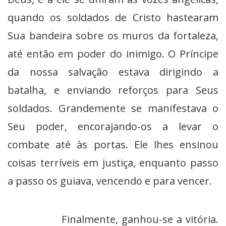
quando os soldados de Cristo hastearam
Sua bandeira sobre os muros da fortaleza,
até então em poder do inimigo. O Príncipe
da nossa salvação estava dirigindo a
batalha, e enviando reforços para Seus
soldados. Grandemente se manifestava o
Seu poder, encorajando-os a levar o
combate até às portas. Ele lhes ensinou
coisas terríveis em justiça, enquanto passo
a passo os guiava, vencendo e para vencer.
Finalmente, ganhou-se a vitória.