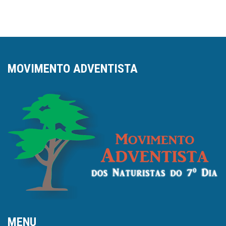
de
Post
MOVIMENTO ADVENTISTA
MENU