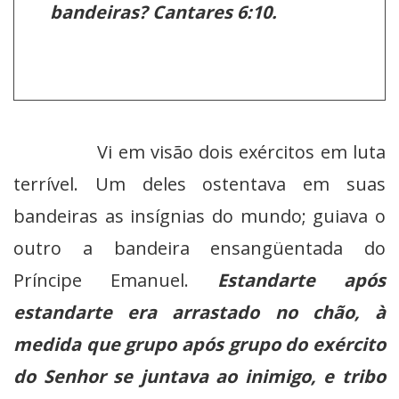
bandeiras? Cantares 6:10.
Vi em visão dois exércitos em luta
terrível. Um deles ostentava em suas
bandeiras as insígnias do mundo; guiava o
outro a bandeira ensangüentada do
Príncipe Emanuel.
Estandarte após
estandarte era arrastado no chão, à
medida que grupo após grupo do exército
do Senhor se juntava ao inimigo, e tribo