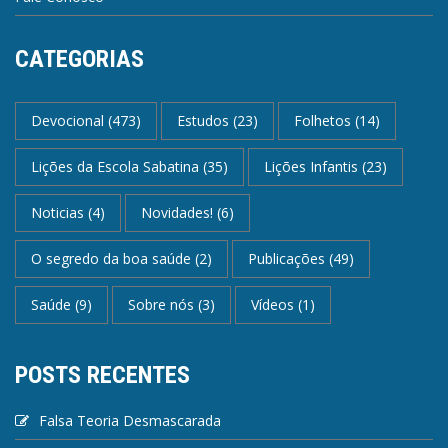
CATEGORIAS
Devocional
(473)
Estudos
(23)
Folhetos
(14)
Lições da Escola Sabatina
(35)
Lições Infantis
(23)
Noticias
(4)
Novidades!
(6)
O segredo da boa saúde
(2)
Publicações
(49)
Saúde
(9)
Sobre nós
(3)
Vídeos
(1)
POSTS RECENTES
Falsa Teoria Desmascarada