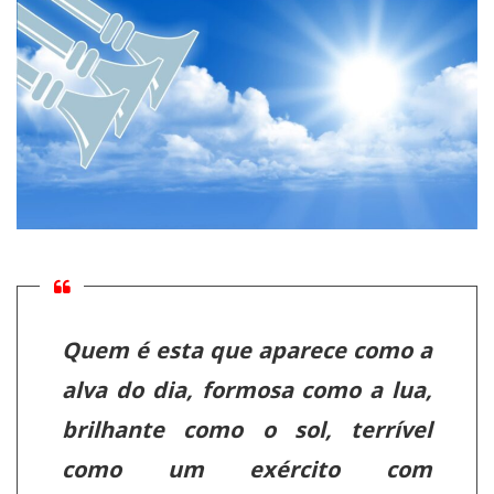
Quem é esta que aparece como a
alva do dia, formosa como a lua,
brilhante como o sol, terrível
como um exército com