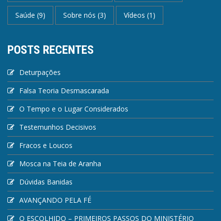
Saúde
(9)
Sobre nós
(3)
Vídeos
(1)
POSTS RECENTES
Deturpações
Falsa Teoria Desmascarada
O Tempo e o Lugar Considerados
Testemunhos Decisivos
Fracos e Loucos
Mosca na Teia de Aranha
Dúvidas Banidas
AVANÇANDO PELA FÉ
O ESCOLHIDO – PRIMEIROS PASSOS DO MINISTÉRIO