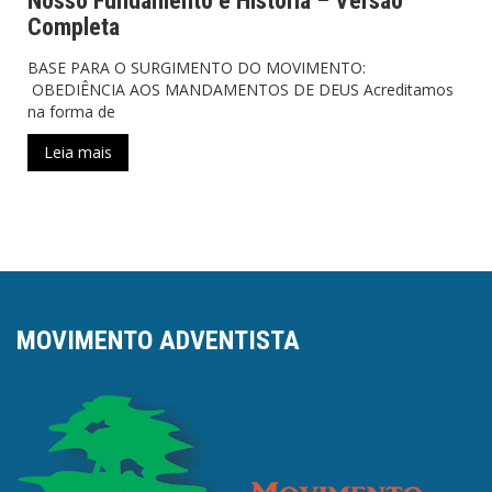
Nosso Fundamento e História – Versão
Completa
BASE PARA O SURGIMENTO DO MOVIMENTO:
OBEDIÊNCIA AOS MANDAMENTOS DE DEUS Acreditamos
na forma de
Leia mais
MOVIMENTO ADVENTISTA