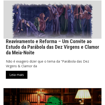
Reavivamento e Reforma – Um Convite ao
Estudo da Parábola das Dez Virgens e Clamor
da Meia-Noite
Não é exagero dizer que o tema da “Parábola das Dez
Virgens & Clamor da
Leia mais