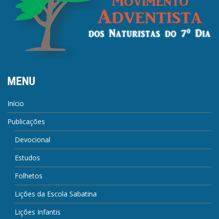
MENU
Início
Publicações
Devocional
Estudos
Folhetos
Lições da Escola Sabatina
Lições Infantis