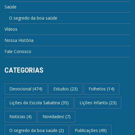
Saúde
O segredo da boa saúde
Vídeos
Nossa História
Fale Conosco
CATEGORIAS
Devocional
(474)
Estudos
(23)
Folhetos
(14)
Lições da Escola Sabatina
(35)
Lições Infantis
(23)
Noticias
(4)
Novidades!
(7)
O segredo da boa saúde
(2)
Publicações
(49)