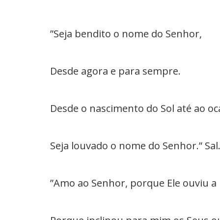
”Seja bendito o nome do Senhor,
Desde agora e para sempre.
Desde o nascimento do Sol até ao oc
Seja louvado o nome do Senhor.” Sal. 
”Amo ao Senhor, porque Ele ouviu a 