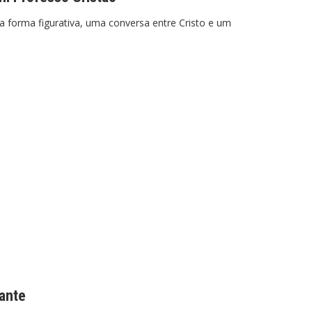
a forma figurativa, uma conversa entre Cristo e um
ante