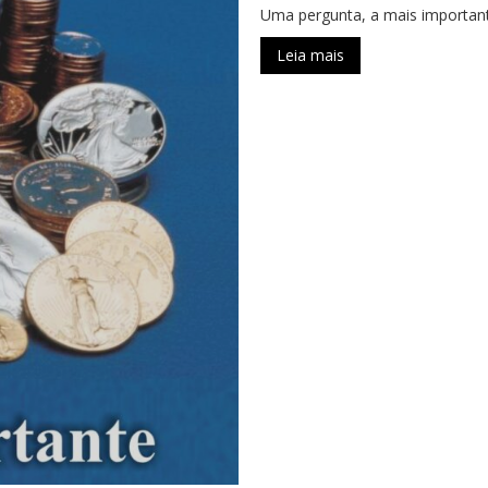
Uma pergunta, a mais important
Leia mais