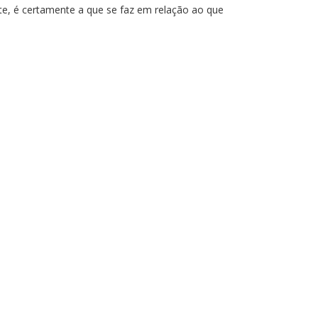
e, é certamente a que se faz em relação ao que