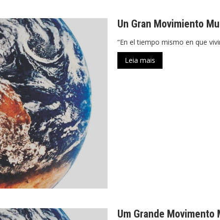
Un Gran Movimiento Mun
“En el tiempo mismo en que vivi
Leia mais
Um Grande Movimento 