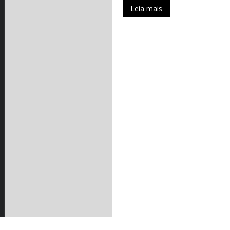
Leia mais