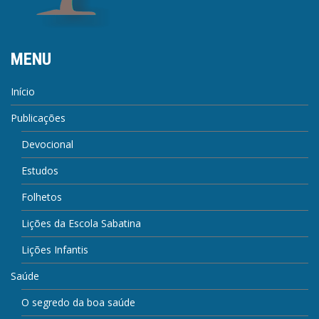
MENU
Início
Publicações
Devocional
Estudos
Folhetos
Lições da Escola Sabatina
Lições Infantis
Saúde
O segredo da boa saúde