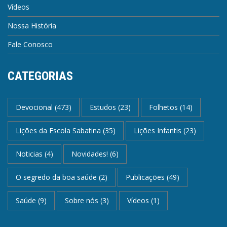
Vídeos
Nossa História
Fale Conosco
CATEGORIAS
Devocional
(473)
Estudos
(23)
Folhetos
(14)
Lições da Escola Sabatina
(35)
Lições Infantis
(23)
Noticias
(4)
Novidades!
(6)
O segredo da boa saúde
(2)
Publicações
(49)
Saúde
(9)
Sobre nós
(3)
Vídeos
(1)