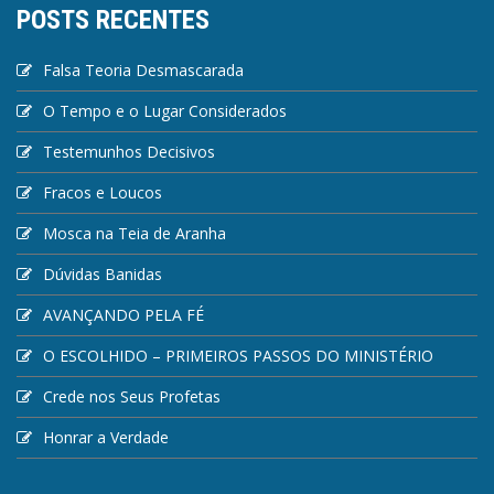
POSTS RECENTES
Falsa Teoria Desmascarada
O Tempo e o Lugar Considerados
Testemunhos Decisivos
Fracos e Loucos
Mosca na Teia de Aranha
Dúvidas Banidas
AVANÇANDO PELA FÉ
O ESCOLHIDO – PRIMEIROS PASSOS DO MINISTÉRIO
Crede nos Seus Profetas
Honrar a Verdade