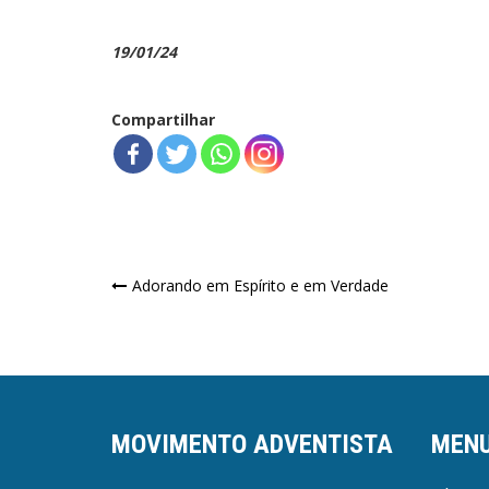
19/01/24
Compartilhar
Navegação
Adorando em Espírito e em Verdade
de
Post
MOVIMENTO ADVENTISTA
MEN