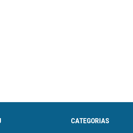
U
CATEGORIAS