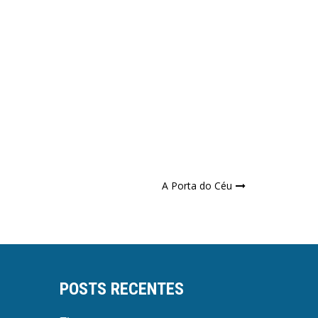
A Porta do Céu
POSTS RECENTES