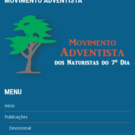
MOVIMENTO ADVENTISTA
MENU
Início
Publicações
Devocional