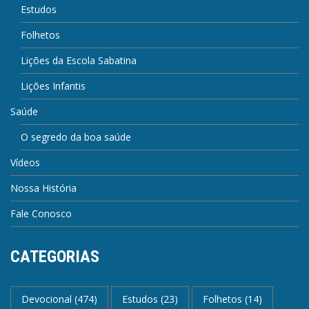
Estudos
Folhetos
Lições da Escola Sabatina
Lições Infantis
Saúde
O segredo da boa saúde
Vídeos
Nossa História
Fale Conosco
CATEGORIAS
Devocional
(474)
Estudos
(23)
Folhetos
(14)