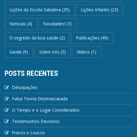
Lições da Escola Sabatina
(35)
Lições Infantis
(23)
Noticias
(4)
Novidades!
(7)
O segredo da boa saúde
(2)
Publicações
(49)
Saúde
(9)
Sobre nós
(3)
Vídeos
(1)
POSTS RECENTES
Deturpações
Falsa Teoria Desmascarada
O Tempo e o Lugar Considerados
Testemunhos Decisivos
Fracos e Loucos