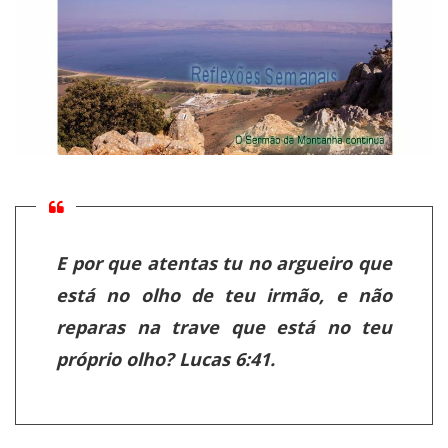
E por que atentas tu no argueiro que
está no olho de teu irmão, e não
reparas na trave que está no teu
próprio olho? Lucas 6:41.