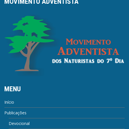
MOVIMENTO ADVENTISTA
MENU
Início
Publicações
Devocional