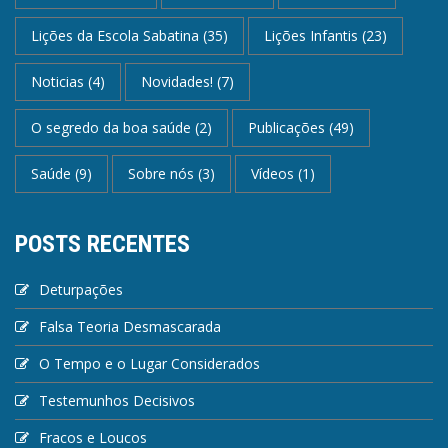
Lições da Escola Sabatina
(35)
Lições Infantis
(23)
Noticias
(4)
Novidades!
(7)
O segredo da boa saúde
(2)
Publicações
(49)
Saúde
(9)
Sobre nós
(3)
Vídeos
(1)
POSTS RECENTES
Deturpações
Falsa Teoria Desmascarada
O Tempo e o Lugar Considerados
Testemunhos Decisivos
Fracos e Loucos