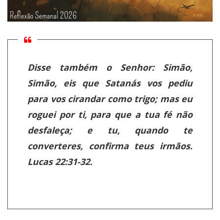
Disse também o Senhor: Simão,
Simão, eis que Satanás vos pediu
para vos cirandar como trigo; mas eu
roguei por ti, para que a tua fé não
desfaleça; e tu, quando te
converteres, confirma teus irmãos.
Lucas 22:31-32.