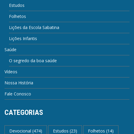
Estudos
Folhetos
Lições da Escola Sabatina
Lições Infantis
Saúde
O segredo da boa saúde
Vídeos
Nossa História
Fale Conosco
CATEGORIAS
Devocional
(474)
Estudos
(23)
Folhetos
(14)