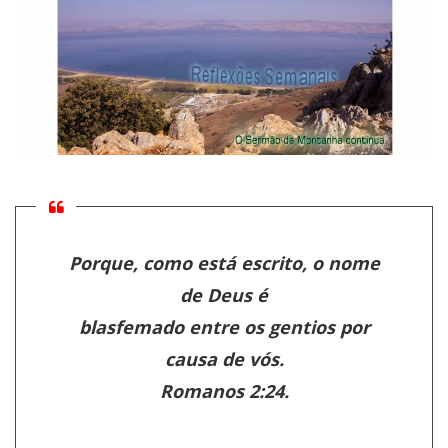
Porque, como está escrito, o nome
de Deus é
blasfemado entre os gentios por
causa de vós.
Romanos 2:24.