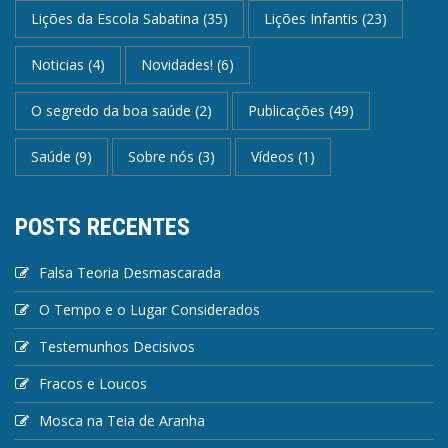
Lições da Escola Sabatina
(35)
Lições Infantis
(23)
Noticias
(4)
Novidades!
(6)
O segredo da boa saúde
(2)
Publicações
(49)
Saúde
(9)
Sobre nós
(3)
Vídeos
(1)
POSTS RECENTES
Falsa Teoria Desmascarada
O Tempo e o Lugar Considerados
Testemunhos Decisivos
Fracos e Loucos
Mosca na Teia de Aranha