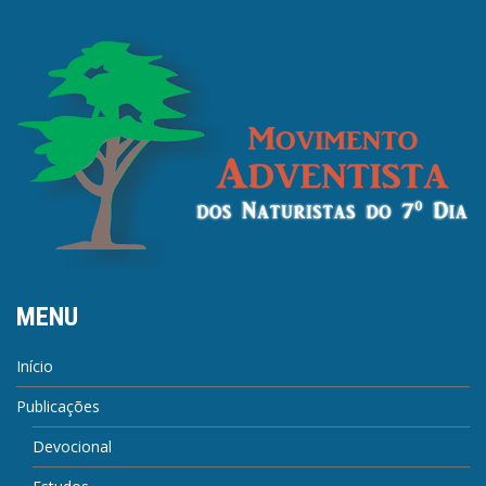
MENU
Início
Publicações
Devocional