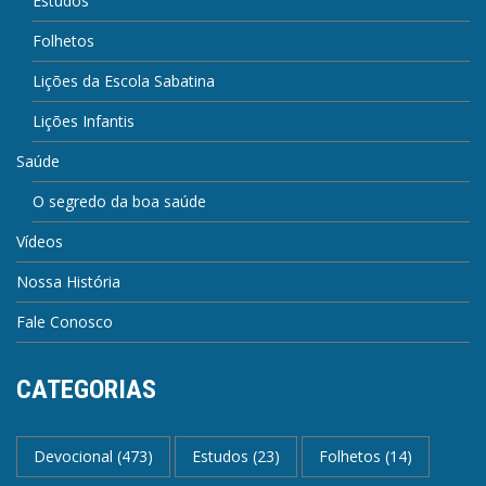
Estudos
Folhetos
Lições da Escola Sabatina
Lições Infantis
Saúde
O segredo da boa saúde
Vídeos
Nossa História
Fale Conosco
CATEGORIAS
Devocional
(473)
Estudos
(23)
Folhetos
(14)