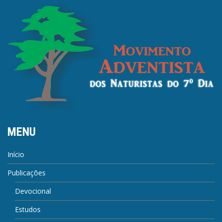
MENU
Início
Publicações
Devocional
Estudos