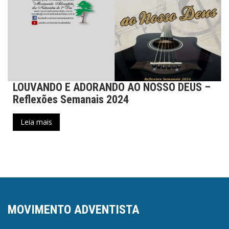
LOUVANDO E ADORANDO AO NOSSO DEUS –
Reflexões Semanais 2024
Leia mais
MOVIMENTO ADVENTISTA