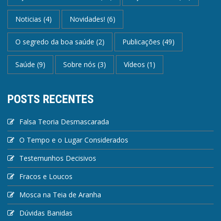
Noticias
(4)
Novidades!
(6)
O segredo da boa saúde
(2)
Publicações
(49)
Saúde
(9)
Sobre nós
(3)
Vídeos
(1)
POSTS RECENTES
Falsa Teoria Desmascarada
O Tempo e o Lugar Considerados
Testemunhos Decisivos
Fracos e Loucos
Mosca na Teia de Aranha
Dúvidas Banidas