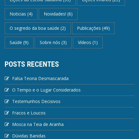
Noticias
(4)
Novidades!
(6)
O segredo da boa saúde
(2)
Publicações
(49)
Saúde
(9)
Sobre nós
(3)
Vídeos
(1)
POSTS RECENTES
Falsa Teoria Desmascarada
O Tempo e o Lugar Considerados
Testemunhos Decisivos
Fracos e Loucos
Mosca na Teia de Aranha
Dúvidas Banidas