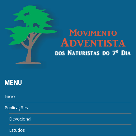
MENU
Início
Publicações
Devocional
Estudos