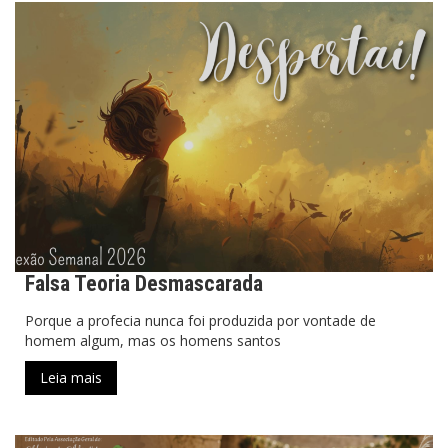
Falsa Teoria Desmascarada
Porque a profecia nunca foi produzida por vontade de
homem algum, mas os homens santos
Leia mais