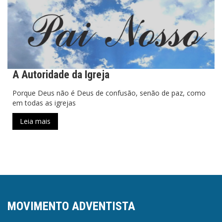
A Autoridade da Igreja
Porque Deus não é Deus de confusão, senão de paz, como
em todas as igrejas
Leia mais
MOVIMENTO ADVENTISTA