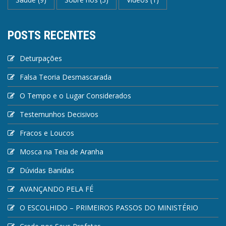
POSTS RECENTES
Deturpações
Falsa Teoria Desmascarada
O Tempo e o Lugar Considerados
Testemunhos Decisivos
Fracos e Loucos
Mosca na Teia de Aranha
Dúvidas Banidas
AVANÇANDO PELA FÉ
O ESCOLHIDO – PRIMEIROS PASSOS DO MINISTÉRIO