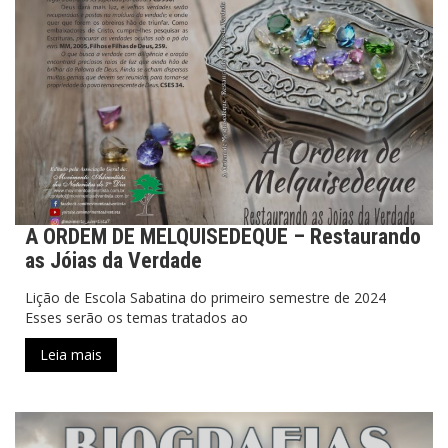
A ORDEM DE MELQUISEDEQUE – Restaurando
as Jóias da Verdade
Lição de Escola Sabatina do primeiro semestre de 2024
Esses serão os temas tratados ao
Leia mais