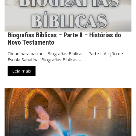
Biografias Bíblicas – Parte II – Histórias do
Novo Testamento
Clique para baixar – Biografias Bíblicas – Parte II A lição de
Escola Sabatina “Biografias Bíblicas –
Leia mais