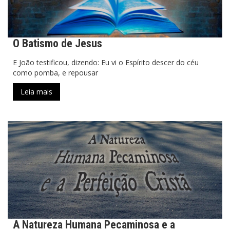
O Batismo de Jesus
E João testificou, dizendo: Eu vi o Espírito descer do céu
como pomba, e repousar
Leia mais
A Natureza Humana Pecaminosa e a