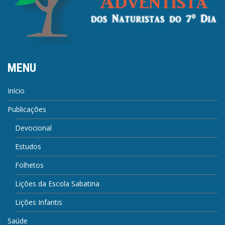
MENU
Início
Publicações
Devocional
Estudos
Folhetos
Lições da Escola Sabatina
Lições Infantis
Saúde