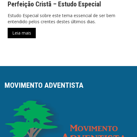
Perfeição Cristã – Estudo Especial
Estudo Especial sobre este tema essencial de ser bem
entendido pelos crentes destes últimos dias.
Leia mais
MOVIMENTO ADVENTISTA