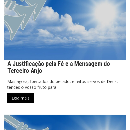
A Justificação pela Fé e a Mensagem do
Terceiro Anjo
Mas agora, libertados do pecado, e feitos servos de Deus,
tendes o vosso fruto para
Leia mais