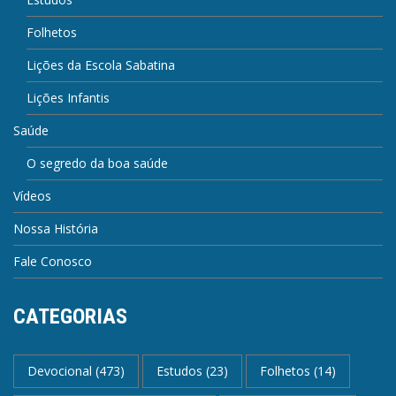
Folhetos
Lições da Escola Sabatina
Lições Infantis
Saúde
O segredo da boa saúde
Vídeos
Nossa História
Fale Conosco
CATEGORIAS
Devocional
(473)
Estudos
(23)
Folhetos
(14)