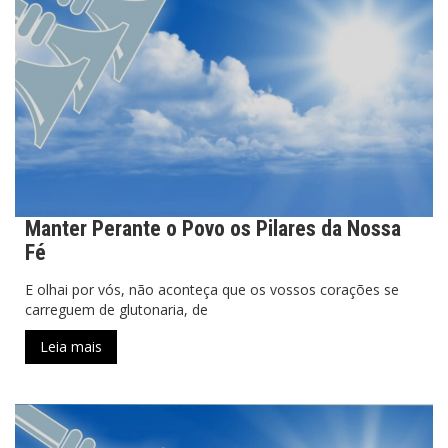
Manter Perante o Povo os Pilares da Nossa
Fé
E olhai por vós, não aconteça que os vossos corações se
carreguem de glutonaria, de
Leia mais