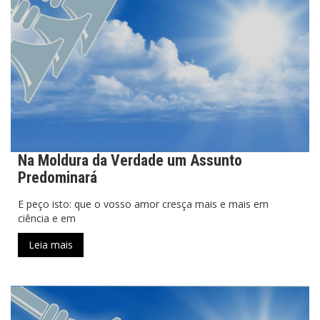
Na Moldura da Verdade um Assunto
Predominará
E peço isto: que o vosso amor cresça mais e mais em
ciência e em
Leia mais