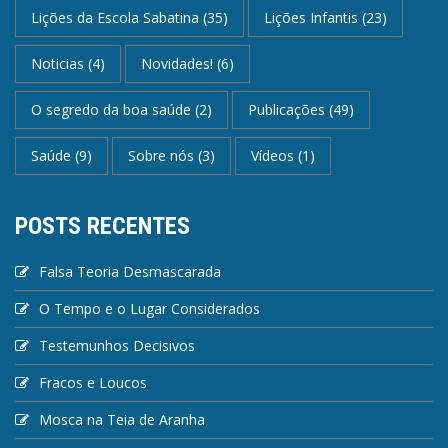
Lições da Escola Sabatina
(35)
Lições Infantis
(23)
Noticias
(4)
Novidades!
(6)
O segredo da boa saúde
(2)
Publicações
(49)
Saúde
(9)
Sobre nós
(3)
Vídeos
(1)
POSTS RECENTES
Falsa Teoria Desmascarada
O Tempo e o Lugar Considerados
Testemunhos Decisivos
Fracos e Loucos
Mosca na Teia de Aranha