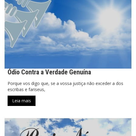
Ódio Contra a Verdade Genuína
Porque vos digo que, se a vossa justiça não exceder a dos
escribas e fariseus,
Leia mais