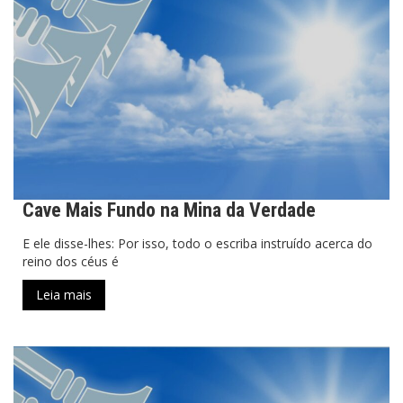
Cave Mais Fundo na Mina da Verdade
E ele disse-lhes: Por isso, todo o escriba instruído acerca do
reino dos céus é
Leia mais