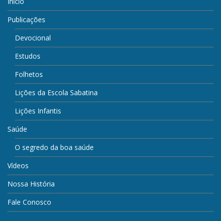
Início
Publicações
Devocional
Estudos
Folhetos
Lições da Escola Sabatina
Lições Infantis
Saúde
O segredo da boa saúde
Vídeos
Nossa História
Fale Conosco