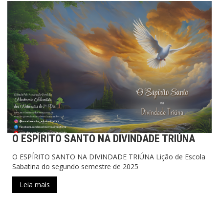
O ESPÍRITO SANTO NA DIVINDADE TRIÚNA
O ESPÍRITO SANTO NA DIVINDADE TRIÚNA Lição de Escola
Sabatina do segundo semestre de 2025
Leia mais