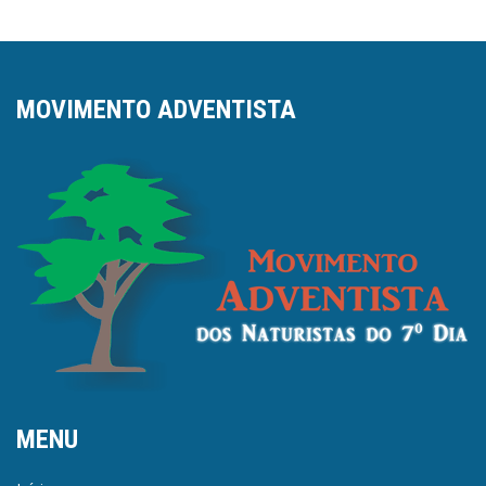
MOVIMENTO ADVENTISTA
MENU