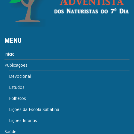
MENU
Início
Publicações
Devocional
Estudos
Folhetos
Lições da Escola Sabatina
Lições Infantis
Saúde