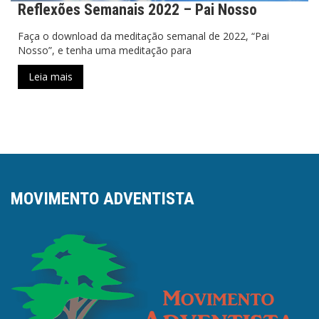
Reflexões Semanais 2022 – Pai Nosso
Faça o download da meditação semanal de 2022, “Pai
Nosso”, e tenha uma meditação para
Leia mais
MOVIMENTO ADVENTISTA