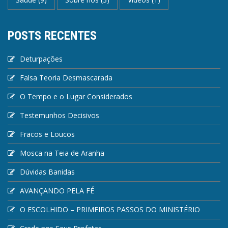
POSTS RECENTES
Deturpações
Falsa Teoria Desmascarada
O Tempo e o Lugar Considerados
Testemunhos Decisivos
Fracos e Loucos
Mosca na Teia de Aranha
Dúvidas Banidas
AVANÇANDO PELA FÉ
O ESCOLHIDO – PRIMEIROS PASSOS DO MINISTÉRIO