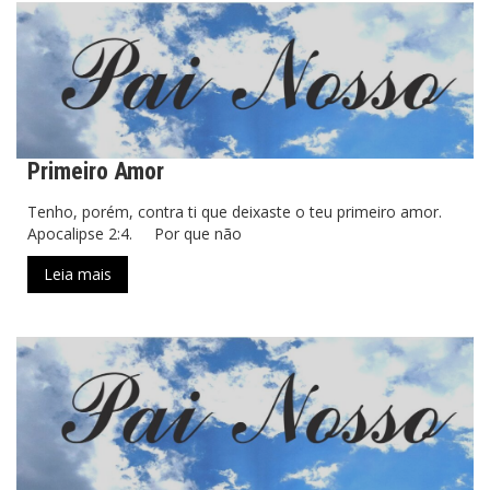
Primeiro Amor
Tenho, porém, contra ti que deixaste o teu primeiro amor.
Apocalipse 2:4. Por que não
Leia mais