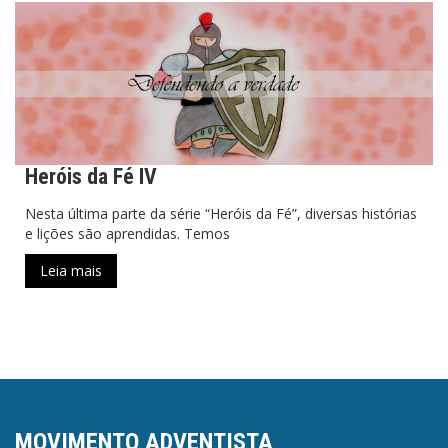
Heróis da Fé IV
Nesta última parte da série “Heróis da Fé”, diversas histórias
e lições são aprendidas. Temos
Leia mais
MOVIMENTO ADVENTISTA