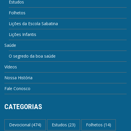
Estudos
Folhetos
Lições da Escola Sabatina
Lições Infantis
Saúde
O segredo da boa saúde
Vídeos
Nossa História
Fale Conosco
CATEGORIAS
Devocional
(474)
Estudos
(23)
Folhetos
(14)