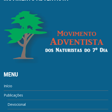
MENU
Início
Publicações
Devocional