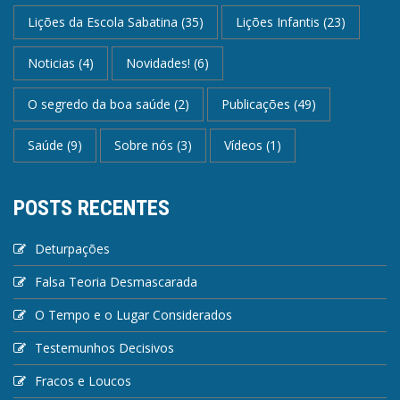
Lições da Escola Sabatina
(35)
Lições Infantis
(23)
Noticias
(4)
Novidades!
(6)
O segredo da boa saúde
(2)
Publicações
(49)
Saúde
(9)
Sobre nós
(3)
Vídeos
(1)
POSTS RECENTES
Deturpações
Falsa Teoria Desmascarada
O Tempo e o Lugar Considerados
Testemunhos Decisivos
Fracos e Loucos