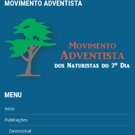
MOVIMENTO ADVENTISTA
MENU
Início
Publicações
Devocional