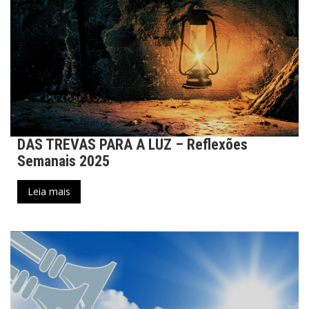
DAS TREVAS PARA A LUZ – Reflexões
Semanais 2025
Leia mais