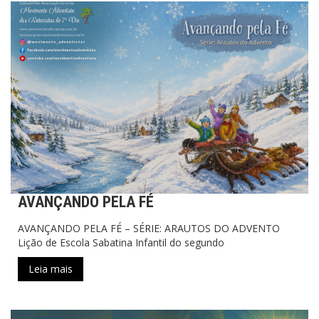
AVANÇANDO PELA FÉ
AVANÇANDO PELA FÉ – SÉRIE: ARAUTOS DO ADVENTO
Lição de Escola Sabatina Infantil do segundo
Leia mais