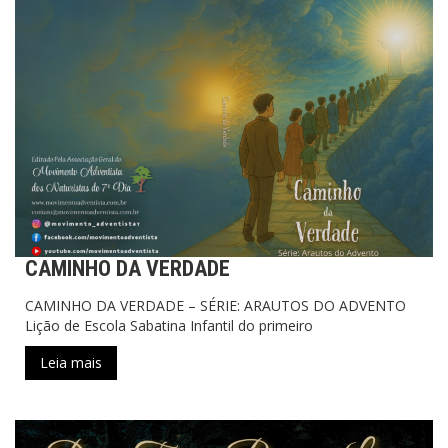
CAMINHO DA VERDADE
CAMINHO DA VERDADE – SÉRIE: ARAUTOS DO ADVENTO
Lição de Escola Sabatina Infantil do primeiro
Leia mais