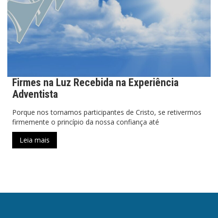
Firmes na Luz Recebida na Experiência
Adventista
Porque nos tornamos participantes de Cristo, se retivermos
firmemente o princípio da nossa confiança até
Leia mais