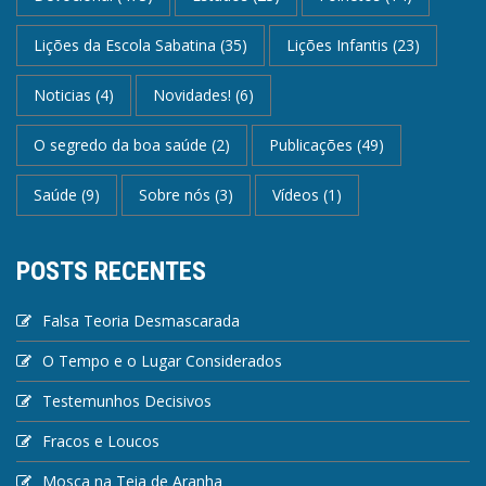
Lições da Escola Sabatina
(35)
Lições Infantis
(23)
Noticias
(4)
Novidades!
(6)
O segredo da boa saúde
(2)
Publicações
(49)
Saúde
(9)
Sobre nós
(3)
Vídeos
(1)
POSTS RECENTES
Falsa Teoria Desmascarada
O Tempo e o Lugar Considerados
Testemunhos Decisivos
Fracos e Loucos
Mosca na Teia de Aranha