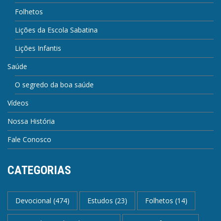
Folhetos
Lições da Escola Sabatina
Lições Infantis
Saúde
O segredo da boa saúde
Vídeos
Nossa História
Fale Conosco
CATEGORIAS
Devocional
(474)
Estudos
(23)
Folhetos
(14)