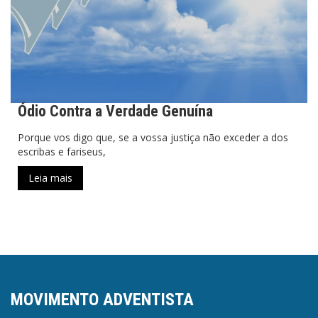
Ódio Contra a Verdade Genuína
Porque vos digo que, se a vossa justiça não exceder a dos
escribas e fariseus,
Leia mais
MOVIMENTO ADVENTISTA