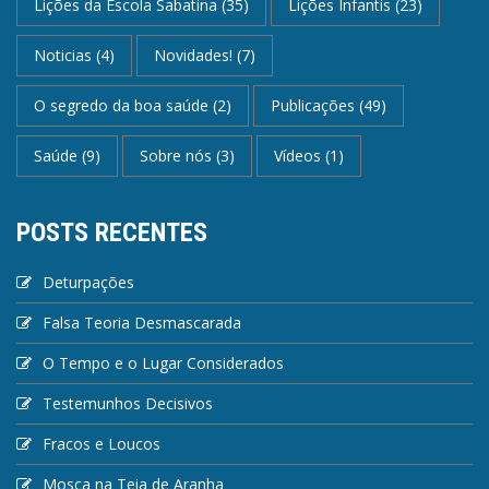
Lições da Escola Sabatina
(35)
Lições Infantis
(23)
Noticias
(4)
Novidades!
(7)
O segredo da boa saúde
(2)
Publicações
(49)
Saúde
(9)
Sobre nós
(3)
Vídeos
(1)
POSTS RECENTES
Deturpações
Falsa Teoria Desmascarada
O Tempo e o Lugar Considerados
Testemunhos Decisivos
Fracos e Loucos
Mosca na Teia de Aranha