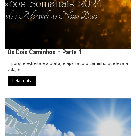
Os Dois Caminhos – Parte 1
E porque estreita é a porta, e apertado o caminho que leva à
vida, e
Leia mais