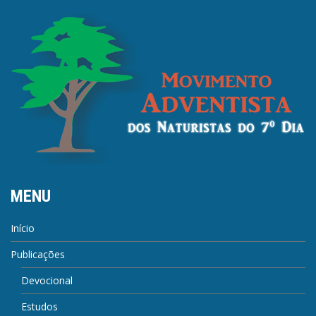
MENU
Início
Publicações
Devocional
Estudos