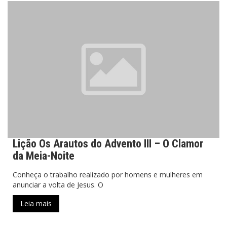
Lição Os Arautos do Advento III – O Clamor
da Meia-Noite
Conheça o trabalho realizado por homens e mulheres em
anunciar a volta de Jesus. O
Leia mais