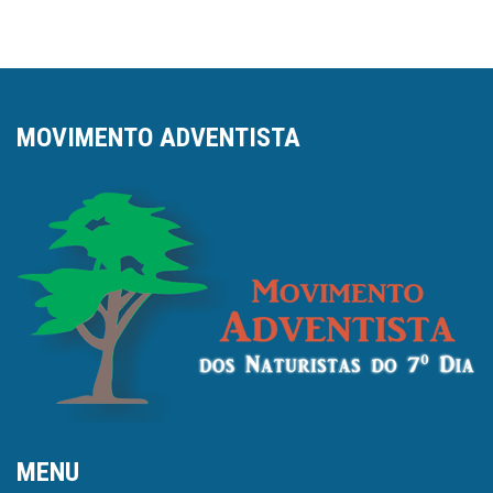
MOVIMENTO ADVENTISTA
MENU