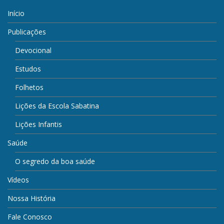
Início
Publicações
Devocional
Estudos
Folhetos
Lições da Escola Sabatina
Lições Infantis
Saúde
O segredo da boa saúde
Vídeos
Nossa História
Fale Conosco