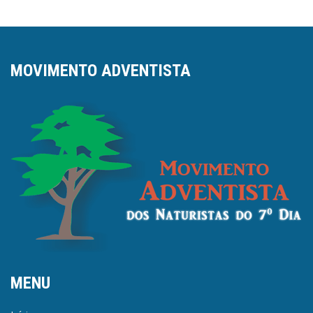
MOVIMENTO ADVENTISTA
MENU