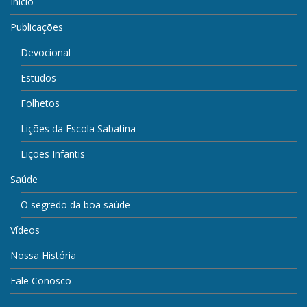
Início
Publicações
Devocional
Estudos
Folhetos
Lições da Escola Sabatina
Lições Infantis
Saúde
O segredo da boa saúde
Vídeos
Nossa História
Fale Conosco