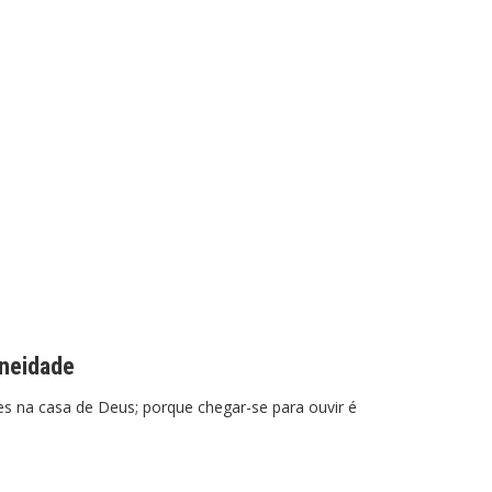
aneidade
es na casa de Deus; porque chegar-se para ouvir é