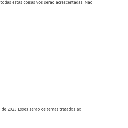
e todas estas coisas vos serão acrescentadas. Não
o de 2023 Esses serão os temas tratados ao