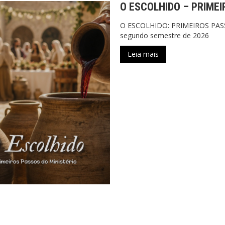
O ESCOLHIDO – PRIMEI
O ESCOLHIDO: PRIMEIROS PASS
segundo semestre de 2026
Leia mais