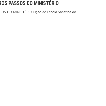
ROS PASSOS DO MINISTÉRIO
OS DO MINISTÉRIO Lição de Escola Sabatina do