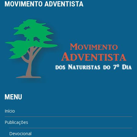
MOVIMENTO ADVENTISTA
MENU
Início
Publicações
Devocional