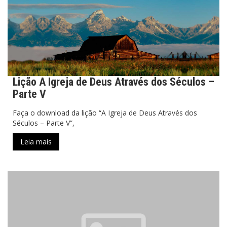
Lição A Igreja de Deus Através dos Séculos –
Parte V
Faça o download da lição “A Igreja de Deus Através dos
Séculos – Parte V”,
Leia mais