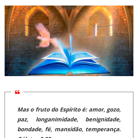
Mas o fruto do Espírito é: amor, gozo,
paz, longanimidade, benignidade,
bondade, fé, mansidão, temperança.