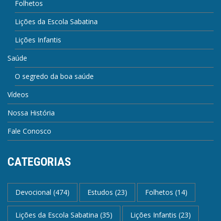
Folhetos
Lições da Escola Sabatina
Lições Infantis
Saúde
O segredo da boa saúde
Vídeos
Nossa História
Fale Conosco
CATEGORIAS
Devocional
(474)
Estudos
(23)
Folhetos
(14)
Lições da Escola Sabatina
(35)
Lições Infantis
(23)