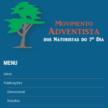
MENU
Início
Publicações
Devocional
Estudos