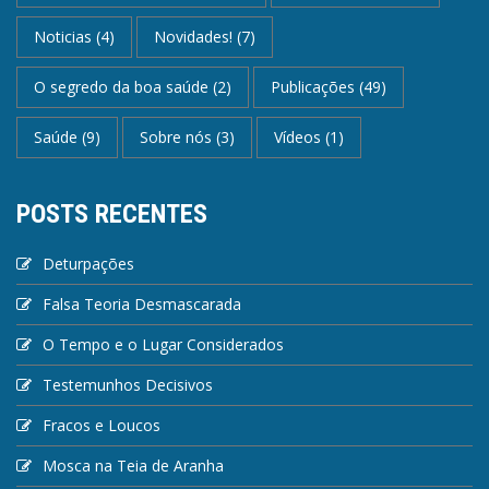
Noticias
(4)
Novidades!
(7)
O segredo da boa saúde
(2)
Publicações
(49)
Saúde
(9)
Sobre nós
(3)
Vídeos
(1)
POSTS RECENTES
Deturpações
Falsa Teoria Desmascarada
O Tempo e o Lugar Considerados
Testemunhos Decisivos
Fracos e Loucos
Mosca na Teia de Aranha