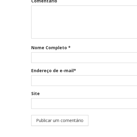
Comentário
Nome Completo *
Endereço de e-mail*
Site