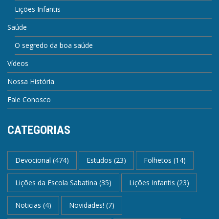
Lições Infantis
Saúde
O segredo da boa saúde
Vídeos
Nossa História
Fale Conosco
CATEGORIAS
Devocional
(474)
Estudos
(23)
Folhetos
(14)
Lições da Escola Sabatina
(35)
Lições Infantis
(23)
Noticias
(4)
Novidades!
(7)