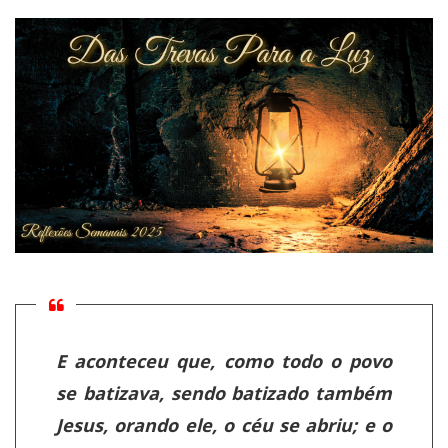
E aconteceu que, como todo o povo
se batizava, sendo batizado também
Jesus, orando ele, o céu se abriu; e o