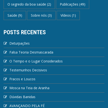
O segredo da boa saúde
(2)
Publicações
(49)
Saúde
(9)
Sobre nós
(3)
Vídeos
(1)
POSTS RECENTES
Deturpações
Falsa Teoria Desmascarada
O Tempo e o Lugar Considerados
Testemunhos Decisivos
Fracos e Loucos
Mosca na Teia de Aranha
Dúvidas Banidas
AVANÇANDO PELA FÉ