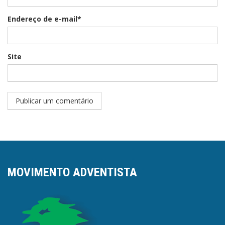
Endereço de e-mail*
Site
MOVIMENTO ADVENTISTA