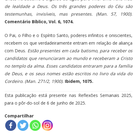
de lealdade a Deus. Os três grandes poderes do Céu são
testemunhas, invisíveis, mas presentes. (Man. 57, 1900).
Comentário Bíblico, Vol. 6, 1074.
O Pai, o Filho e o Espírito Santo, poderes infinitos e oniscientes,
recebem os que verdadeiramente entram em relação de aliança
com Deus.
Estão presentes em cada batismo, para receber os
candidatos que renunciaram ao mundo e receberam a Cristo
no templo da alma. Esses candidatos entraram para a família
de Deus, e os seus nomes estão escritos no livro da vida do
Cordeiro. (Man. 271/2, 1900).
Ibidem, 1075.
Esta publicação está presente nas Reflexões Semanais 2025,
para o pôr-do-sol de 6 de junho de 2025.
Compartilhar