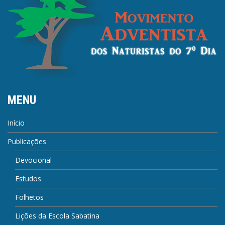
MENU
Início
Publicações
Devocional
Estudos
Folhetos
Lições da Escola Sabatina