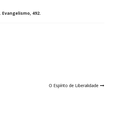
.
Evangelismo, 492.
O Espírito de Liberalidade