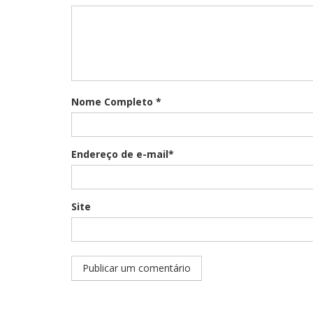
Nome Completo *
Endereço de e-mail*
Site