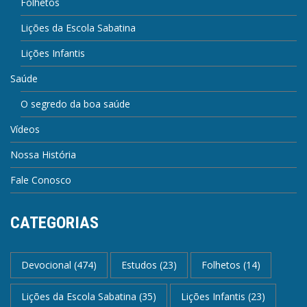
Folhetos
Lições da Escola Sabatina
Lições Infantis
Saúde
O segredo da boa saúde
Vídeos
Nossa História
Fale Conosco
CATEGORIAS
Devocional
(474)
Estudos
(23)
Folhetos
(14)
Lições da Escola Sabatina
(35)
Lições Infantis
(23)