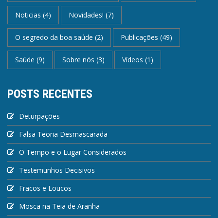
Noticias
(4)
Novidades!
(7)
O segredo da boa saúde
(2)
Publicações
(49)
Saúde
(9)
Sobre nós
(3)
Vídeos
(1)
POSTS RECENTES
Deturpações
Falsa Teoria Desmascarada
O Tempo e o Lugar Considerados
Testemunhos Decisivos
Fracos e Loucos
Mosca na Teia de Aranha