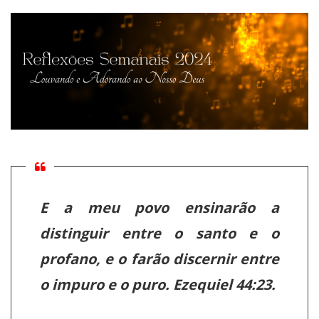
E a meu povo ensinarão a
distinguir entre o santo e o
profano, e o farão discernir entre
o impuro e o puro. Ezequiel 44:23.