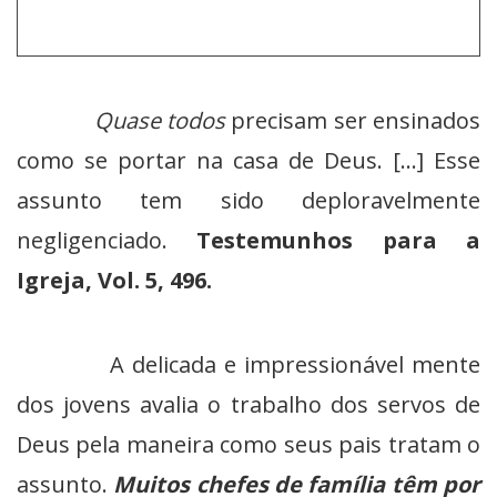
Quase todos
precisam ser ensinados
como se portar na casa de Deus. […] Esse
assunto tem sido deploravelmente
negligenciado.
Testemunhos para a
Igreja, Vol. 5, 496.
A delicada e impressionável mente
dos jovens avalia o trabalho dos servos de
Deus pela maneira como seus pais tratam o
assunto.
Muitos chefes de família têm por