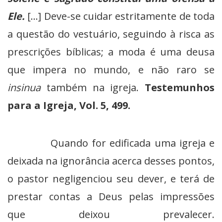
Ele.
[…] Deve-se cuidar estritamente de toda
a questão do vestuário, seguindo à risca as
prescrições bíblicas; a moda é uma deusa
que impera no mundo, e não raro se
insinua
também na igreja.
Testemunhos
para a Igreja, Vol. 5,
499.
Quando for edificada uma igreja e
deixada na ignorância acerca desses pontos,
o pastor negligenciou seu dever, e terá de
prestar contas a Deus pelas impressões
que deixou prevalecer.