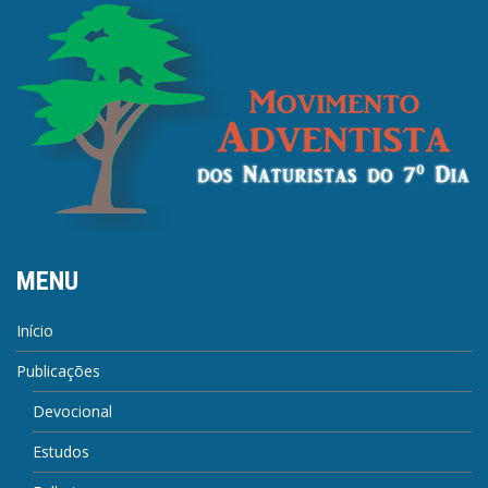
MENU
Início
Publicações
Devocional
Estudos