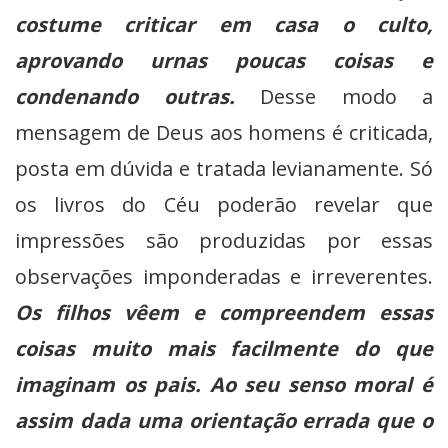
costume criticar em casa o culto,
aprovando urnas poucas coisas e
condenando outras.
Desse modo a
mensagem de Deus aos homens é criticada,
posta em dúvida e tratada levianamente. Só
os livros do Céu poderão revelar que
impressões são produzidas por essas
observações imponderadas e irreverentes.
Os filhos vêem e compreendem essas
coisas muito mais facilmente do que
imaginam os pais. Ao seu senso moral é
assim dada uma orientação errada que o