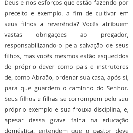
Deus e nos esforços que estão fazendo por
preceito e exemplo, a fim de cultivar em
seus filhos a reverência? Vocês atribuem
vastas obrigações ao pregador,
responsabilizando-o pela salvação de seus
filhos, mas vocês mesmos estão esquecidos
do próprio dever como pais e instrutores
de, como Abraão, ordenar sua casa, após si,
para que guardem o caminho do Senhor.
Seus filhos e filhas se corrompem pelo seu
próprio exemplo e sua frouxa disciplina, e,
apesar dessa grave falha na educação
doméstica, entendem que o pastor deve