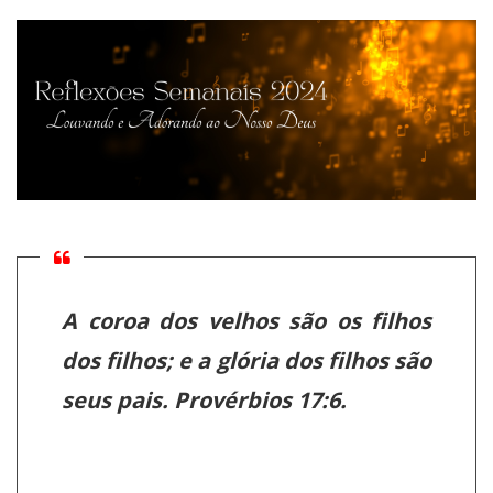
A coroa dos velhos são os filhos
dos filhos; e a glória dos filhos são
seus pais. Provérbios 17:6.