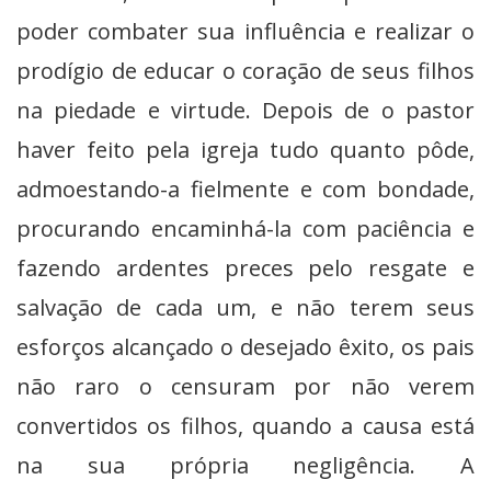
poder combater sua influência e realizar o
prodígio de educar o coração de seus filhos
na piedade e virtude. Depois de o pastor
haver feito pela igreja tudo quanto pôde,
admoestando-a fielmente e com bondade,
procurando encaminhá-la com paciência e
fazendo ardentes preces pelo resgate e
salvação de cada um, e não terem seus
esforços alcançado o desejado êxito, os pais
não raro o censuram por não verem
convertidos os filhos, quando a causa está
na sua própria negligência. A