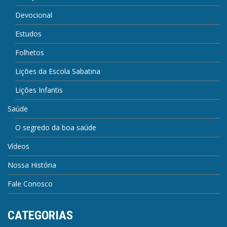
Devocional
Estudos
Folhetos
Lições da Escola Sabatina
Lições Infantis
Saúde
O segredo da boa saúde
Vídeos
Nossa História
Fale Conosco
CATEGORIAS