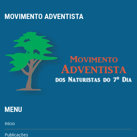
MOVIMENTO ADVENTISTA
MENU
Início
Publicações