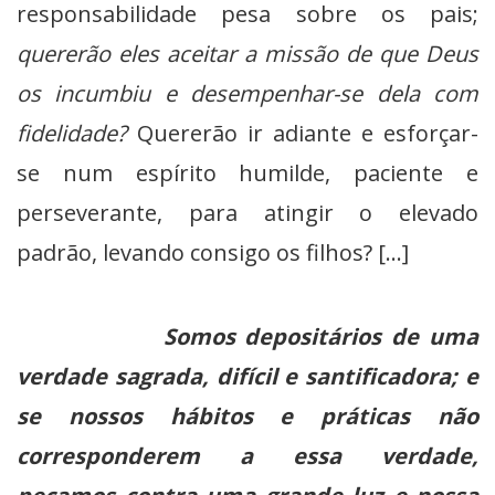
responsabilidade pesa sobre os pais;
quererão eles aceitar a missão de que Deus
os incumbiu e desempenhar-se dela com
fidelidade?
Quererão ir adiante e esforçar-
se num espírito humilde, paciente e
perseverante, para atingir o elevado
padrão, levando consigo os filhos? […]
Somos depositários de uma
verdade sagrada, difícil e santificadora; e
se nossos hábitos e práticas não
corresponderem a essa verdade,