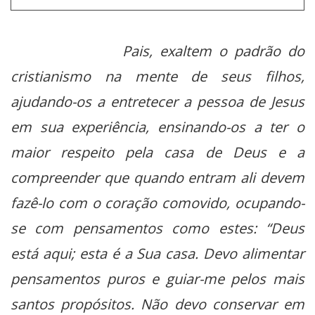
Pais, exaltem o padrão do
cristianismo na mente de seus filhos,
ajudando-os a entretecer a pessoa de Jesus
em sua experiência, ensinando-os a ter o
maior respeito pela casa de Deus e a
compreender que quando entram ali devem
fazê-lo com o coração comovido, ocupando-
se com pensamentos como estes: “Deus
está aqui; esta é a Sua casa. Devo alimentar
pensamentos puros e guiar-me pelos mais
santos propósitos. Não devo conservar em