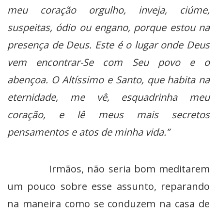
meu coração orgulho, inveja, ciúme,
suspeitas, ódio ou engano, porque estou na
presença de Deus. Este é o lugar onde Deus
vem encontrar-Se com Seu povo e o
abençoa. O Altíssimo e Santo, que habita na
eternidade, me vê, esquadrinha meu
coração, e lê meus mais secretos
pensamentos e atos de minha vida.”
Irmãos, não seria bom meditarem
um pouco sobre esse assunto, reparando
na maneira como se conduzem na casa de