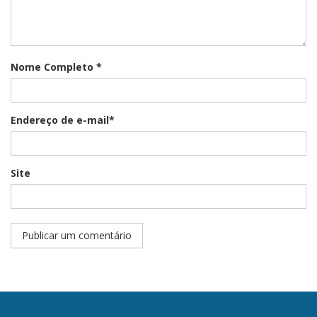
Nome Completo *
Endereço de e-mail*
Site