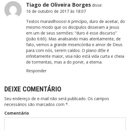
Tiago de Oliveira Borges
disse:
16 de outubro de 2017 às 18:07
Textos maravilhosos! A princípio, duro de aceitar, do
mesmo modo que os discípulos disseram a Jesus
em um de seus sermões: “duro é esse discurso”
(João 6:60). Mas analisando mais atentamente, de
fato, vemos a grande misericórdia e amor de Deus
para com nós, serem caídos. O plano dEle é
infinitamente maior, visa não está vida curta e cheia
de tormentas, mas a do porvir, a eterna.
Responder
DEIXE COMENTÁRIO
Seu endereço de e-mail não será publicado. Os campos
necessários são marcados com *.
Comentário