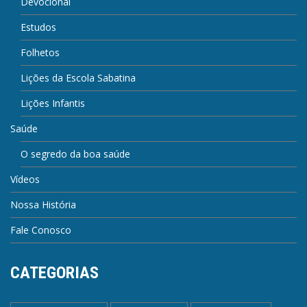
Devocional
Estudos
Folhetos
Lições da Escola Sabatina
Lições Infantis
Saúde
O segredo da boa saúde
Vídeos
Nossa História
Fale Conosco
CATEGORIAS