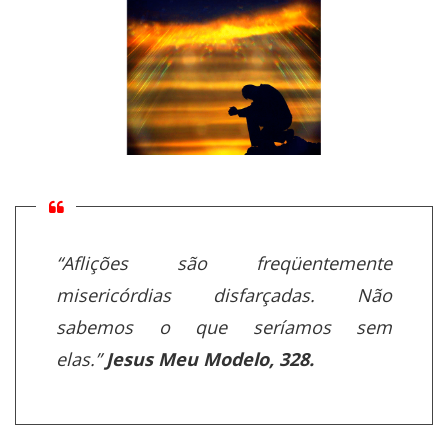
“Aflições são freqüentemente
misericórdias disfarçadas. Não
sabemos o que seríamos sem
elas.”
Jesus Meu Modelo, 328.