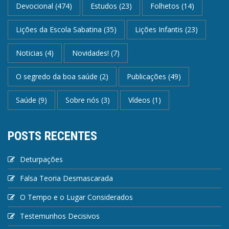
Devocional
(474)
Estudos
(23)
Folhetos
(14)
Lições da Escola Sabatina
(35)
Lições Infantis
(23)
Noticias
(4)
Novidades!
(7)
O segredo da boa saúde
(2)
Publicações
(49)
Saúde
(9)
Sobre nós
(3)
Vídeos
(1)
POSTS RECENTES
Deturpações
Falsa Teoria Desmascarada
O Tempo e o Lugar Considerados
Testemunhos Decisivos