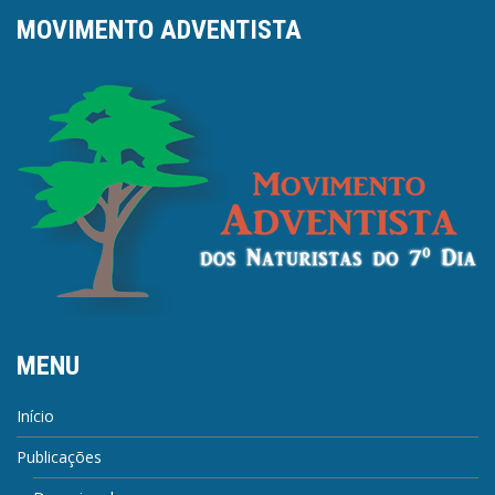
MOVIMENTO ADVENTISTA
MENU
Início
Publicações