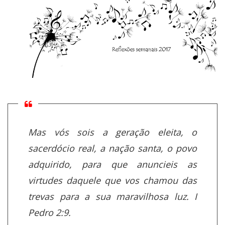
Mas vós sois a geração eleita, o
sacerdócio real, a nação santa, o povo
adquirido, para que anuncieis as
virtudes daquele que vos chamou das
trevas para a sua maravilhosa luz. I
Pedro 2:9.