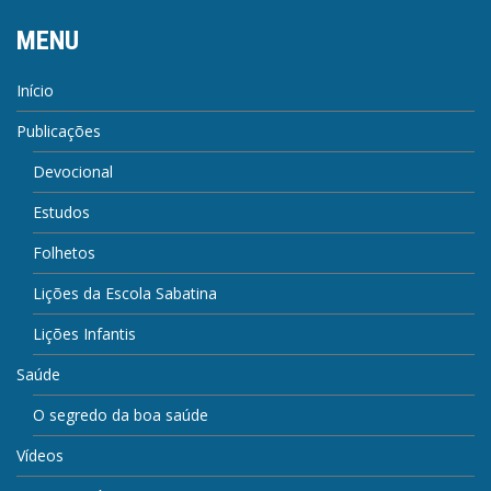
MENU
Início
Publicações
Devocional
Estudos
Folhetos
Lições da Escola Sabatina
Lições Infantis
Saúde
O segredo da boa saúde
Vídeos