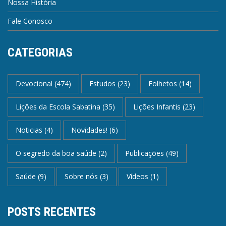
Nossa História
Fale Conosco
CATEGORIAS
Devocional
(474)
Estudos
(23)
Folhetos
(14)
Lições da Escola Sabatina
(35)
Lições Infantis
(23)
Noticias
(4)
Novidades!
(6)
O segredo da boa saúde
(2)
Publicações
(49)
Saúde
(9)
Sobre nós
(3)
Vídeos
(1)
POSTS RECENTES