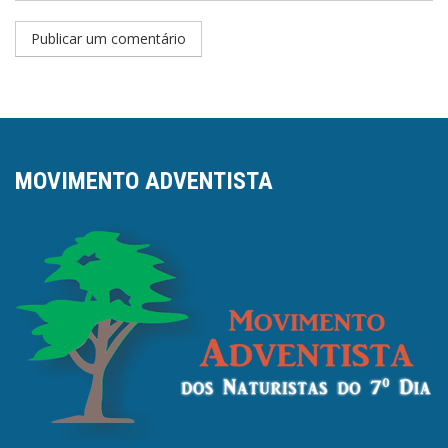
MOVIMENTO ADVENTISTA