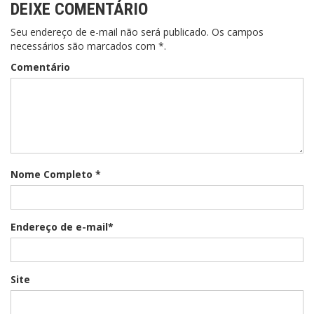
DEIXE COMENTÁRIO
Seu endereço de e-mail não será publicado. Os campos
necessários são marcados com *.
Comentário
Nome Completo *
Endereço de e-mail*
Site