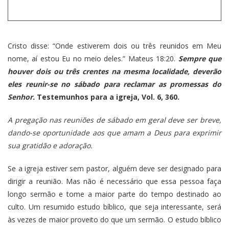
Cristo disse: “Onde estiverem dois ou três reunidos em Meu
nome, aí estou Eu no meio deles.” Mateus 18:20.
Sempre que
houver dois ou três crentes na mesma localidade, deverão
eles reunir-se no sábado para reclamar as promessas do
Senhor.
Testemunhos para a igreja, Vol. 6, 360.
A pregação nas reuniões de sábado em geral deve ser breve,
dando-se oportunidade aos que amam a Deus para exprimir
sua gratidão e adoração.
Se a igreja estiver sem pastor, alguém deve ser designado para
dirigir a reunião. Mas não é necessário que essa pessoa faça
longo sermão e tome a maior parte do tempo destinado ao
culto. Um resumido estudo bíblico, que seja interessante, será
às vezes de maior proveito do que um sermão. O estudo bíblico