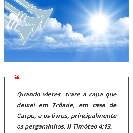
Quando vieres, traze a capa que
deixei em Trôade, em casa de
Carpo, e os livros, principalmente
os pergaminhos. II Timóteo 4:13.