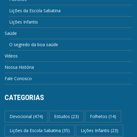
Lições da Escola Sabatina
Lições Infantis
Saúde
O segredo da boa saúde
Vídeos
Nossa História
Fale Conosco
CATEGORIAS
Devocional
(474)
Estudos
(23)
Folhetos
(14)
Lições da Escola Sabatina
(35)
Lições Infantis
(23)