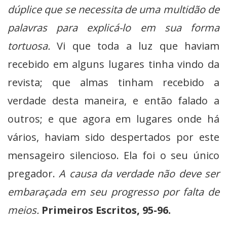
dúplice que se necessita de uma multidão de
palavras para explicá-lo em sua forma
tortuosa.
Vi que toda a luz que haviam
recebido em alguns lugares tinha vindo da
revista; que almas tinham recebido a
verdade desta maneira, e então falado a
outros; e que agora em lugares onde há
vários, haviam sido despertados por este
mensageiro silencioso. Ela foi o seu único
pregador.
A causa da verdade não deve ser
embaraçada em seu progresso por falta de
meios.
Primeiros Escritos, 95-96.