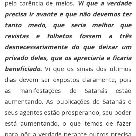
pela carência de meios.
Vi que a verdade
precisa ir avante e que não devemos ter
tanto medo, que seria melhor que
revistas e folhetos fossem a três
desnecessariamente do que deixar um
privado deles, que os apreciaria e ficaria
beneficiado.
Vi que os sinais dos últimos
dias devem ser expostos claramente, pois
as manifestações de Satanás estão
aumentando. As publicações de Satanás e
seus agentes estão prosperando, seu poder
está aumentando, o que temos de fazer
para pôr a verdade perante outros precisa