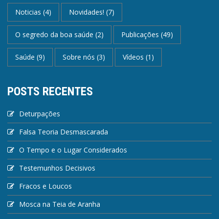
Noticias
(4)
Novidades!
(7)
O segredo da boa saúde
(2)
Publicações
(49)
Saúde
(9)
Sobre nós
(3)
Vídeos
(1)
POSTS RECENTES
Deturpações
Falsa Teoria Desmascarada
O Tempo e o Lugar Considerados
Testemunhos Decisivos
Fracos e Loucos
Mosca na Teia de Aranha