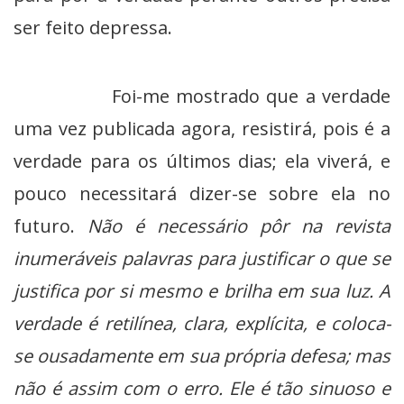
ser feito depressa.
Foi-me mostrado que a verdade
uma vez publicada agora, resistirá, pois é a
verdade para os últimos dias; ela viverá, e
pouco necessitará dizer-se sobre ela no
futuro.
Não é necessário pôr na revista
inumeráveis palavras para justificar o que se
justifica por si mesmo e brilha em sua luz. A
verdade é retilínea, clara, explícita, e coloca-
se ousadamente em sua própria defesa; mas
não é assim com o erro. Ele é tão sinuoso e