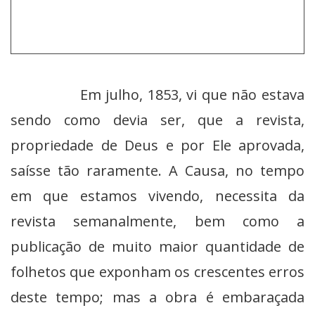
Em julho, 1853, vi que não estava
sendo como devia ser, que a revista,
propriedade de Deus e por Ele aprovada,
saísse tão raramente. A Causa, no tempo
em que estamos vivendo, necessita da
revista semanalmente, bem como a
publicação de muito maior quantidade de
folhetos que exponham os crescentes erros
deste tempo; mas a obra é embaraçada