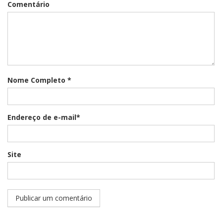
Comentário
Nome Completo *
Endereço de e-mail*
Site