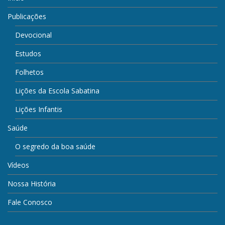
Publicações
Devocional
Estudos
Folhetos
Lições da Escola Sabatina
Lições Infantis
Saúde
O segredo da boa saúde
Vídeos
Nossa História
Fale Conosco