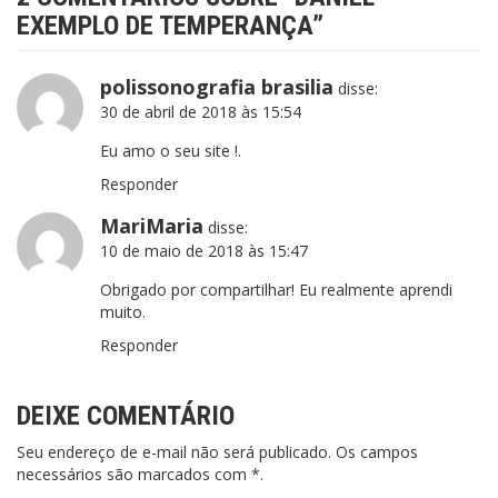
EXEMPLO DE TEMPERANÇA
”
polissonografia brasilia
disse:
30 de abril de 2018 às 15:54
Eu amo o seu site !.
Responder
MariMaria
disse:
10 de maio de 2018 às 15:47
Obrigado por compartilhar! Eu realmente aprendi
muito.
Responder
DEIXE COMENTÁRIO
Seu endereço de e-mail não será publicado. Os campos
necessários são marcados com *.