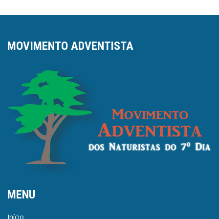
MOVIMENTO ADVENTISTA
MENU
Início