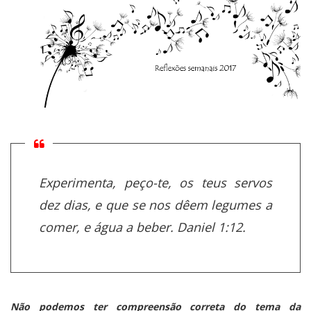
Experimenta, peço-te, os teus servos
dez dias, e que se nos dêem legumes a
comer, e água a beber. Daniel 1:12.
Não podemos ter compreensão correta do tema da