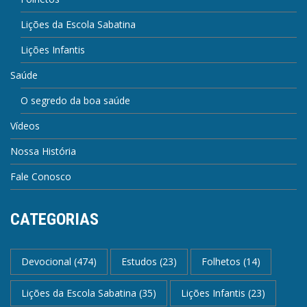
Lições da Escola Sabatina
Lições Infantis
Saúde
O segredo da boa saúde
Vídeos
Nossa História
Fale Conosco
CATEGORIAS
Devocional
(474)
Estudos
(23)
Folhetos
(14)
Lições da Escola Sabatina
(35)
Lições Infantis
(23)