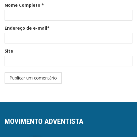
Nome Completo *
Endereço de e-mail*
Site
MOVIMENTO ADVENTISTA