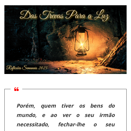
Porém, quem tiver os bens do
mundo, e ao ver o seu irmão
necessitado, fechar-lhe o seu