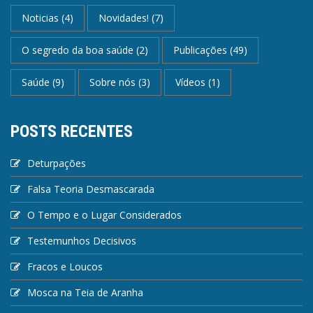
Noticias
(4)
Novidades!
(7)
O segredo da boa saúde
(2)
Publicações
(49)
Saúde
(9)
Sobre nós
(3)
Vídeos
(1)
POSTS RECENTES
Deturpações
Falsa Teoria Desmascarada
O Tempo e o Lugar Considerados
Testemunhos Decisivos
Fracos e Loucos
Mosca na Teia de Aranha