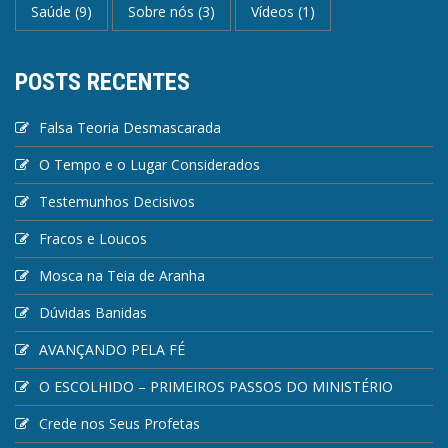
Saúde
(9)
Sobre nós
(3)
Vídeos
(1)
POSTS RECENTES
Falsa Teoria Desmascarada
O Tempo e o Lugar Considerados
Testemunhos Decisivos
Fracos e Loucos
Mosca na Teia de Aranha
Dúvidas Banidas
AVANÇANDO PELA FÉ
O ESCOLHIDO – PRIMEIROS PASSOS DO MINISTÉRIO
Crede nos Seus Profetas