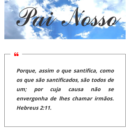
Porque, assim o que santifica, como
os que são santificados, são todos de
um; por cuja causa não se
envergonha de lhes chamar irmãos.
Hebreus 2:11.