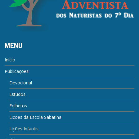
MENU
Início
Publicações
Devocional
Estudos
Folhetos
Lições da Escola Sabatina
Lições Infantis