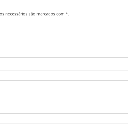
pos necessários são marcados com *.