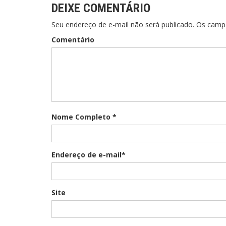
DEIXE COMENTÁRIO
Seu endereço de e-mail não será publicado. Os cam
Comentário
Nome Completo *
Endereço de e-mail*
Site