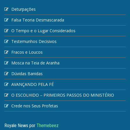
Deturpações
Falsa Teoria Desmascarada
O Tempo e o Lugar Considerados
Testemunhos Decisivos
Fracos e Loucos
Mosca na Teia de Aranha
Dúvidas Banidas
AVANÇANDO PELA FÉ
O ESCOLHIDO – PRIMEIROS PASSOS DO MINISTÉRIO
Crede nos Seus Profetas
Royale News por
Themebeez