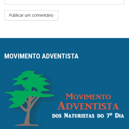
MOVIMENTO ADVENTISTA