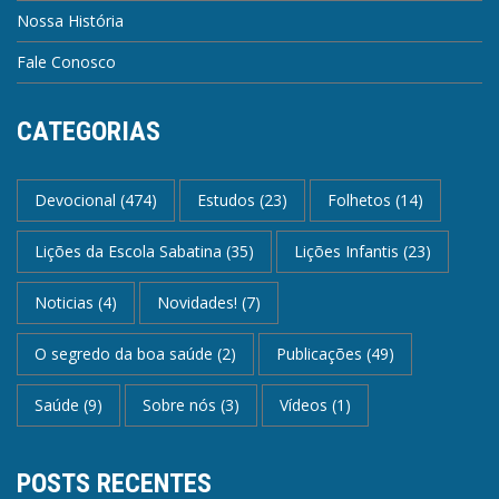
Nossa História
Fale Conosco
CATEGORIAS
Devocional
(474)
Estudos
(23)
Folhetos
(14)
Lições da Escola Sabatina
(35)
Lições Infantis
(23)
Noticias
(4)
Novidades!
(7)
O segredo da boa saúde
(2)
Publicações
(49)
Saúde
(9)
Sobre nós
(3)
Vídeos
(1)
POSTS RECENTES