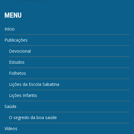
MENU
Início
Publicações
Devocional
Estudos
Folhetos
Lições da Escola Sabatina
Lições Infantis
Saúde
O segredo da boa saúde
Vídeos