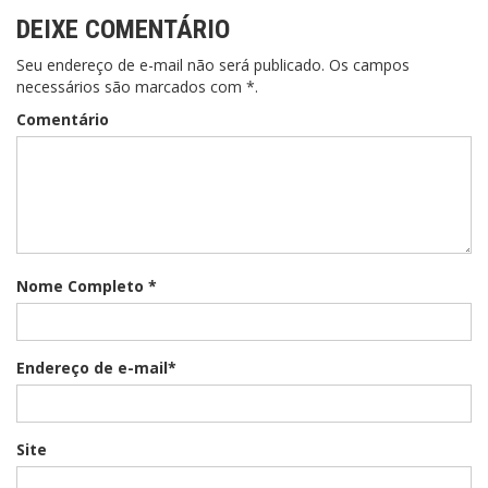
Post
DEIXE COMENTÁRIO
Seu endereço de e-mail não será publicado. Os campos
necessários são marcados com *.
Comentário
Nome Completo *
Endereço de e-mail*
Site