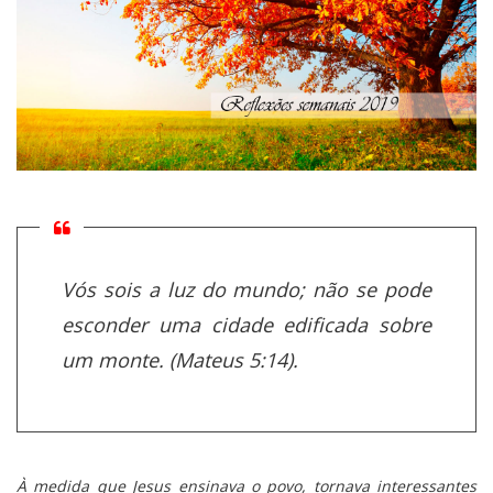
Vós sois a luz do mundo; não se pode
esconder uma cidade edificada sobre
um monte. (Mateus 5:14).
À medida que Jesus ensinava o povo, tornava interessantes