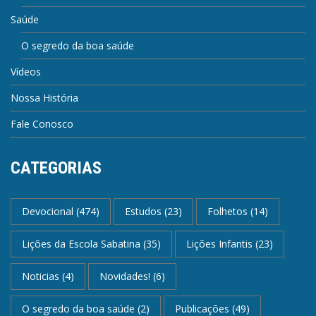
Saúde
O segredo da boa saúde
Vídeos
Nossa História
Fale Conosco
CATEGORIAS
Devocional
(474)
Estudos
(23)
Folhetos
(14)
Lições da Escola Sabatina
(35)
Lições Infantis
(23)
Noticias
(4)
Novidades!
(6)
O segredo da boa saúde
(2)
Publicações
(49)