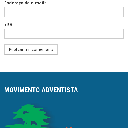
Endereço de e-mail*
Site
MOVIMENTO ADVENTISTA