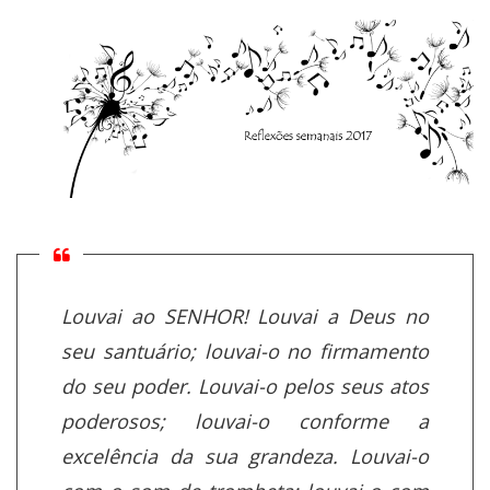
Louvai ao SENHOR! Louvai a Deus no
seu santuário; louvai-o no firmamento
do seu poder. Louvai-o pelos seus atos
poderosos; louvai-o conforme a
excelência da sua grandeza. Louvai-o