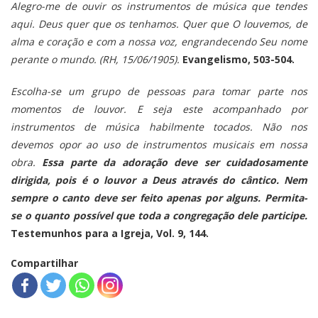
Alegro-me de ouvir os instrumentos de música que tendes
aqui. Deus quer que os tenhamos. Quer que O louvemos, de
alma e coração e com a nossa voz, engrandecendo Seu nome
perante o mundo. (RH, 15/06/1905).
Evangelismo, 503-504.
Escolha-se um grupo de pessoas para tomar parte nos
momentos de louvor. E seja este acompanhado por
instrumentos de música habilmente tocados. Não nos
devemos opor ao uso de instrumentos musicais em nossa
obra.
Essa parte da adoração deve ser cuidadosamente
dirigida, pois é o louvor a Deus através do cântico. Nem
sempre o canto deve ser feito apenas por alguns. Permita-
se o quanto possível que toda a congregação dele participe.
Testemunhos para a Igreja, Vol. 9, 144.
Compartilhar