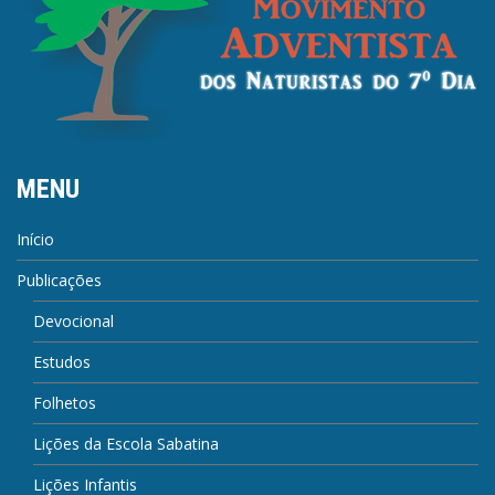
MENU
Início
Publicações
Devocional
Estudos
Folhetos
Lições da Escola Sabatina
Lições Infantis