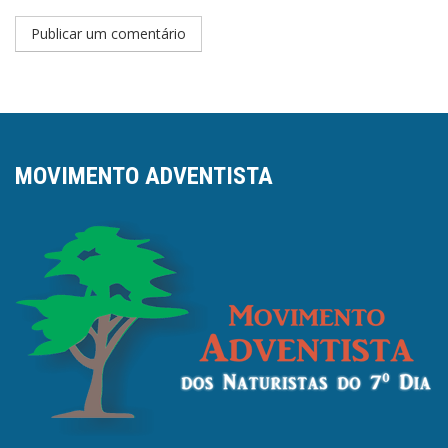
MOVIMENTO ADVENTISTA