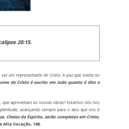
alipse 20:15.
 um representante de Cristo. A paz que existe no
ome de Cristo é escrito em tudo quanto é dito e
que aproveitam as nossas obras? Estamos nós nos
plenitude, avançando sempre para o alvo que nos é
as. Cheios do Espírito, serão completos em Cristo,
a Alta Vocação, 148.