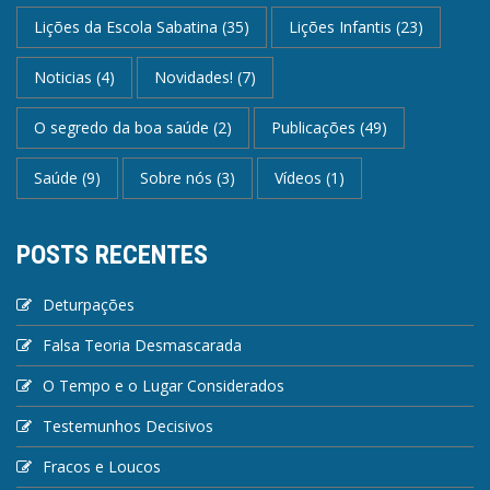
Lições da Escola Sabatina
(35)
Lições Infantis
(23)
Noticias
(4)
Novidades!
(7)
O segredo da boa saúde
(2)
Publicações
(49)
Saúde
(9)
Sobre nós
(3)
Vídeos
(1)
POSTS RECENTES
Deturpações
Falsa Teoria Desmascarada
O Tempo e o Lugar Considerados
Testemunhos Decisivos
Fracos e Loucos