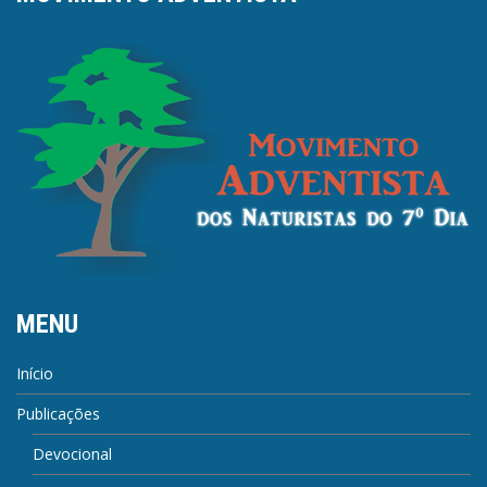
MENU
Início
Publicações
Devocional