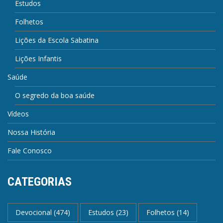
Estudos
Folhetos
Lições da Escola Sabatina
Lições Infantis
Saúde
O segredo da boa saúde
Vídeos
Nossa História
Fale Conosco
CATEGORIAS
Devocional
(474)
Estudos
(23)
Folhetos
(14)