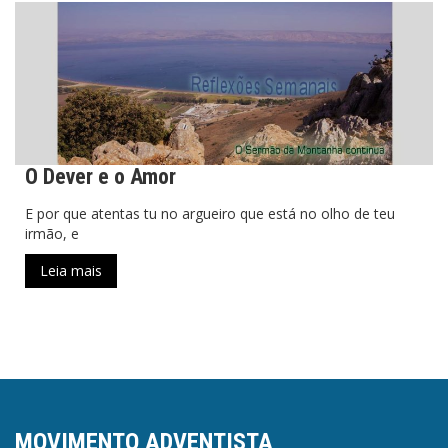
O Dever e o Amor
E por que atentas tu no argueiro que está no olho de teu
irmão, e
Leia mais
MOVIMENTO ADVENTISTA