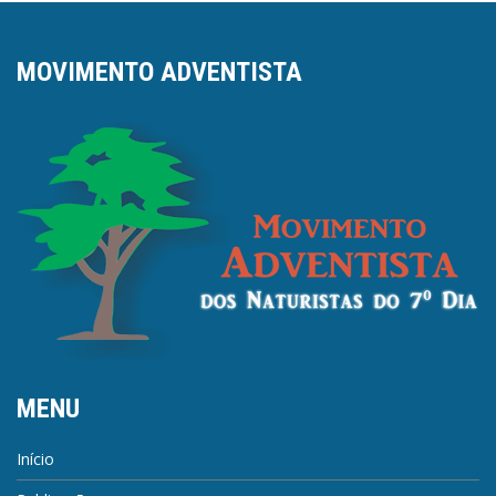
MOVIMENTO ADVENTISTA
MENU
Início