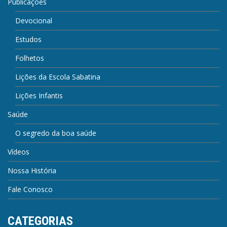
Publicações
Devocional
Estudos
Folhetos
Lições da Escola Sabatina
Lições Infantis
Saúde
O segredo da boa saúde
Vídeos
Nossa História
Fale Conosco
CATEGORIAS