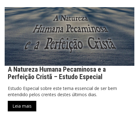
A Natureza Humana Pecaminosa e a
Perfeição Cristã – Estudo Especial
Estudo Especial sobre este tema essencial de ser bem
entendido pelos crentes destes últimos dias.
Leia mais