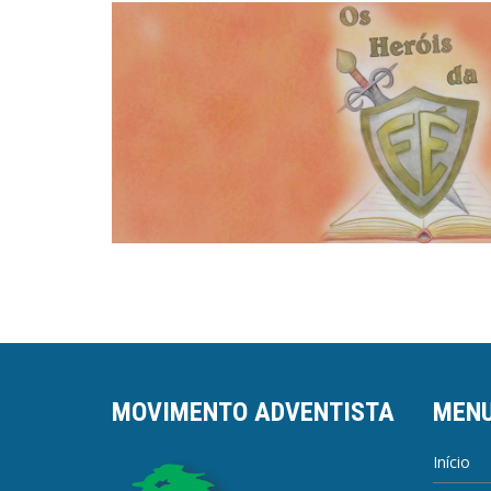
MOVIMENTO ADVENTISTA
MEN
Início