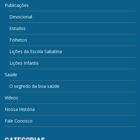
Publicações
Devocional
Estudos
Folhetos
Lições da Escola Sabatina
Lições Infantis
Saúde
O segredo da boa saúde
Vídeos
Nossa História
Fale Conosco