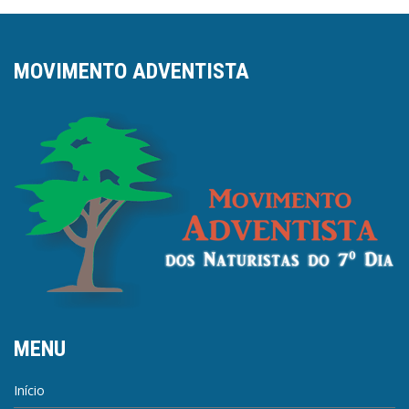
MOVIMENTO ADVENTISTA
MENU
Início