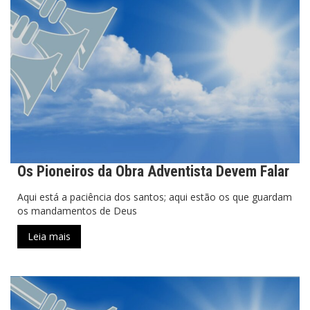
Os Pioneiros da Obra Adventista Devem Falar
Aqui está a paciência dos santos; aqui estão os que guardam
os mandamentos de Deus
Leia mais