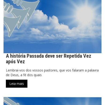
A história Passada deve ser Repetida Vez
após Vez
Lembrai-vos dos vossos pastores, que vos falaram a palavra
de Deus, a fé dos quais
Leia mais