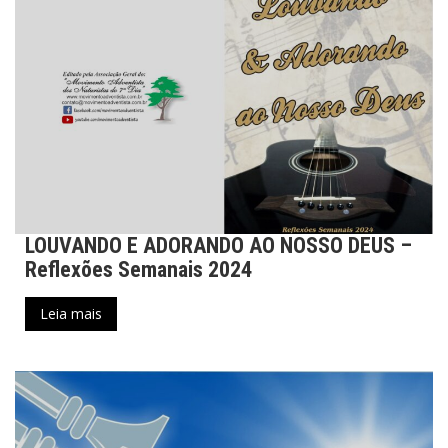
LOUVANDO E ADORANDO AO NOSSO DEUS –
Reflexões Semanais 2024
Leia mais