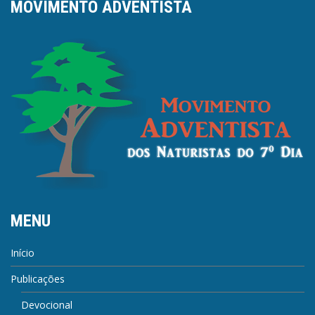
MOVIMENTO ADVENTISTA
MENU
Início
Publicações
Devocional