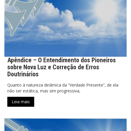
Apêndice – O Entendimento dos Pioneiros
sobre Nova Luz e Correção de Erros
Doutrinários
Quanto à natureza dinâmica da “Verdade Presente”, de ela
não ser estática, mas sim progressiva,
Leia mais