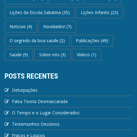
Lições da Escola Sabatina
(35)
Lições Infantis
(23)
Noticias
(4)
Novidades!
(7)
O segredo da boa saúde
(2)
Publicações
(49)
Saúde
(9)
Sobre nós
(3)
Vídeos
(1)
POSTS RECENTES
Deturpações
Falsa Teoria Desmascarada
O Tempo e o Lugar Considerados
Testemunhos Decisivos
Fracos e Loucos