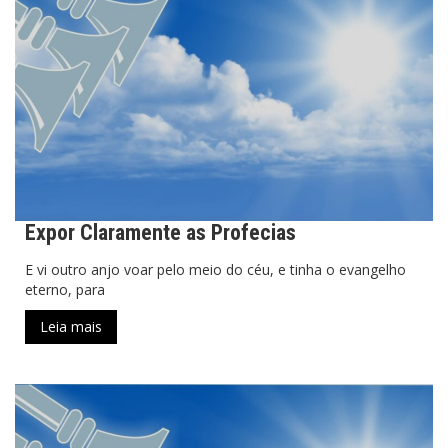
Expor Claramente as Profecias
E vi outro anjo voar pelo meio do céu, e tinha o evangelho
eterno, para
Leia mais