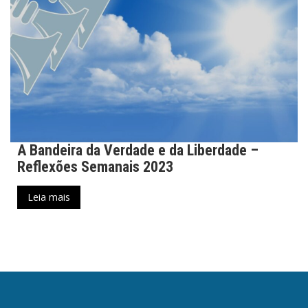
A Bandeira da Verdade e da Liberdade –
Reflexões Semanais 2023
Leia mais