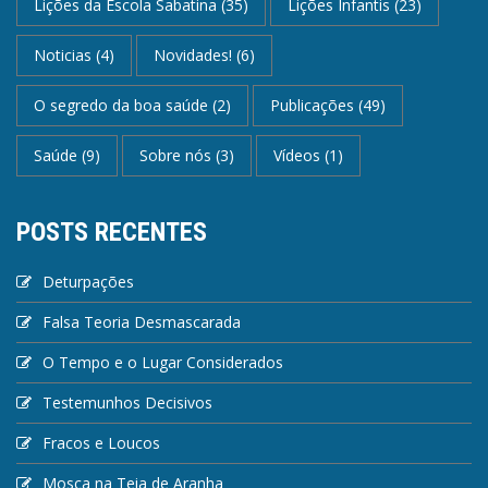
Lições da Escola Sabatina
(35)
Lições Infantis
(23)
Noticias
(4)
Novidades!
(6)
O segredo da boa saúde
(2)
Publicações
(49)
Saúde
(9)
Sobre nós
(3)
Vídeos
(1)
POSTS RECENTES
Deturpações
Falsa Teoria Desmascarada
O Tempo e o Lugar Considerados
Testemunhos Decisivos
Fracos e Loucos
Mosca na Teia de Aranha