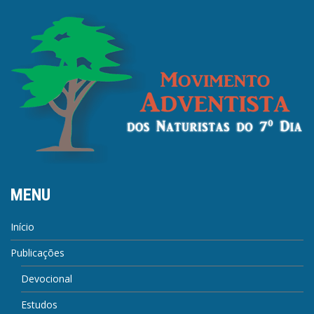
MENU
Início
Publicações
Devocional
Estudos