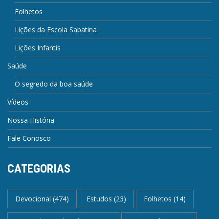
Folhetos
Lições da Escola Sabatina
Lições Infantis
Saúde
O segredo da boa saúde
Vídeos
Nossa História
Fale Conosco
CATEGORIAS
Devocional
(474)
Estudos
(23)
Folhetos
(14)