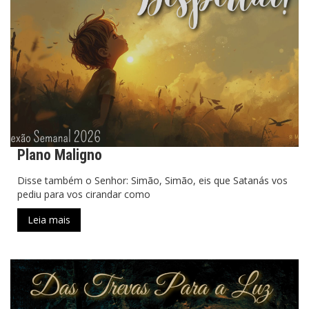
Plano Maligno
Disse também o Senhor: Simão, Simão, eis que Satanás vos
pediu para vos cirandar como
Leia mais