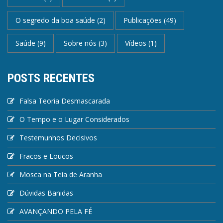
O segredo da boa saúde
(2)
Publicações
(49)
Saúde
(9)
Sobre nós
(3)
Vídeos
(1)
POSTS RECENTES
Falsa Teoria Desmascarada
O Tempo e o Lugar Considerados
Testemunhos Decisivos
Fracos e Loucos
Mosca na Teia de Aranha
Dúvidas Banidas
AVANÇANDO PELA FÉ