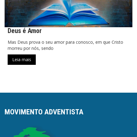
Deus é Amor
Mas Deus prova o seu amor para conosco, em que Cristo
morreu por nós, sendo
Leia mais
MOVIMENTO ADVENTISTA