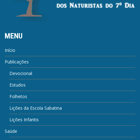
MENU
Início
Publicações
Devocional
Estudos
Folhetos
Lições da Escola Sabatina
Lições Infantis
Saúde