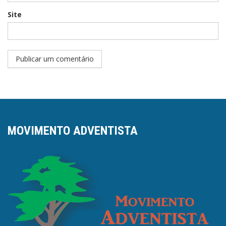
Site
MOVIMENTO ADVENTISTA