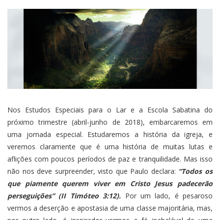
Nos
Estudos Especiais para o Lar e a Escola Sabatina do
próximo trimestre
(abril-junho de 2018), embarcaremos em
uma jornada especial. Estudaremos a história da igreja, e
veremos claramente que é uma história de muitas lutas e
aflições com poucos períodos de paz e tranquilidade. Mas isso
não nos deve surpreender, visto que Paulo declara:
“Todos os
que piamente querem viver em Cristo Jesus padecerão
perseguições” (II Timóteo 3:12).
Por um lado, é pesaroso
vermos a deserção e apostasia de uma classe majoritária, mas,