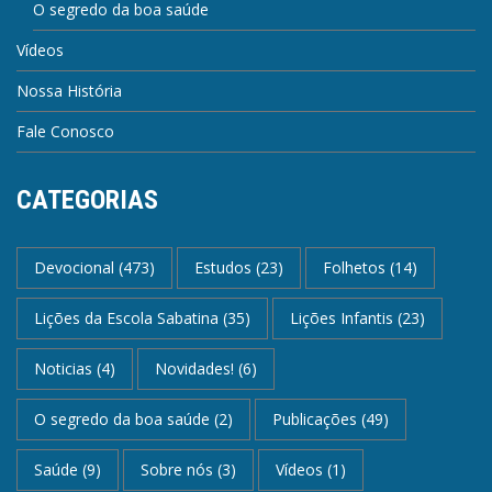
O segredo da boa saúde
Vídeos
Nossa História
Fale Conosco
CATEGORIAS
Devocional
(473)
Estudos
(23)
Folhetos
(14)
Lições da Escola Sabatina
(35)
Lições Infantis
(23)
Noticias
(4)
Novidades!
(6)
O segredo da boa saúde
(2)
Publicações
(49)
Saúde
(9)
Sobre nós
(3)
Vídeos
(1)