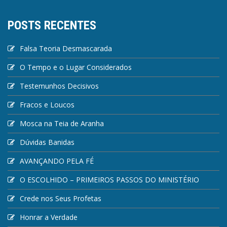
POSTS RECENTES
Falsa Teoria Desmascarada
O Tempo e o Lugar Considerados
Testemunhos Decisivos
Fracos e Loucos
Mosca na Teia de Aranha
Dúvidas Banidas
AVANÇANDO PELA FÉ
O ESCOLHIDO – PRIMEIROS PASSOS DO MINISTÉRIO
Crede nos Seus Profetas
Honrar a Verdade