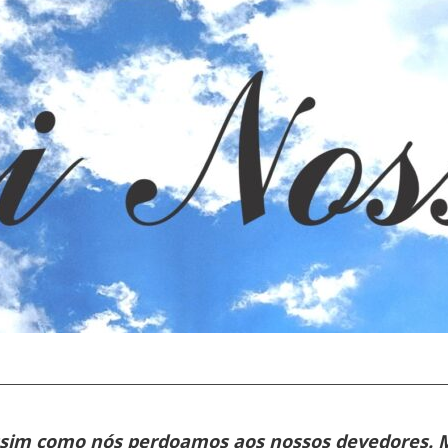
assim como nós perdoamos aos nossos devedores. M