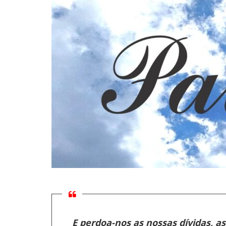
E perdoa-nos as nossas dívidas, 