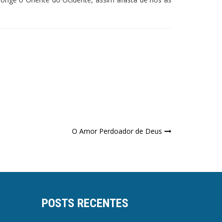
O Amor Perdoador de Deus
POSTS RECENTES