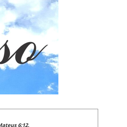
ateus 6:12.