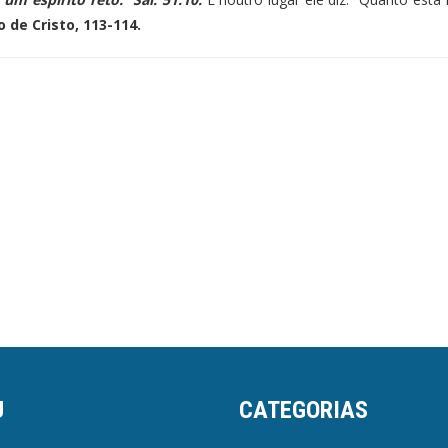
 de Cristo, 113-114.
U
CATEGORIAS