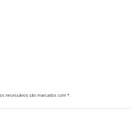
pos necessários são marcados com *.