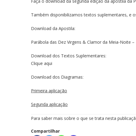
Faça o download da segunda edição da apostila da 
Também disponibilizamos textos suplementares, e os
Download da Apostila:
Parábola das Dez Virgens & Clamor da Meia-Noite – 
Download dos Textos Suplementares:
Clique aqui
Download dos Diagramas:
Primeira aplicação
Segunda aplicação
Para saber mais sobre o que se trata nesta publicaç
Compartilhar