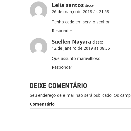
Lelia santos
disse:
26 de março de 2018 às 21:58
Tenho cede em servi o senhor
Responder
Suellen Nayara
disse:
12 de janeiro de 2019 às 08:35
Que assunto maravilhoso.
Responder
DEIXE COMENTÁRIO
Seu endereço de e-mail não será publicado. Os cam
Comentário