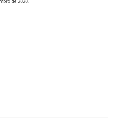
embro de 2020.