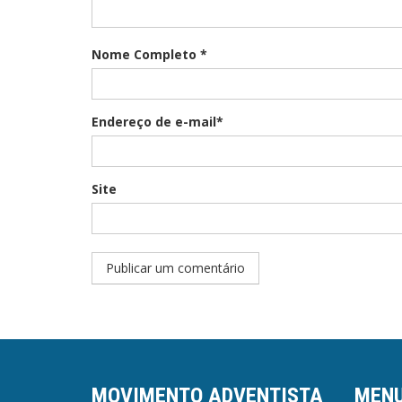
Nome Completo *
Endereço de e-mail*
Site
MOVIMENTO ADVENTISTA
MEN